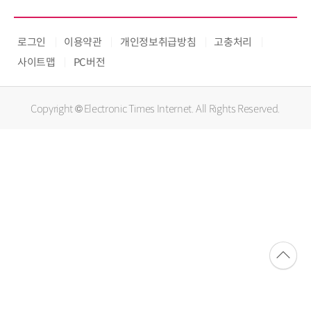
로그인
이용약관
개인정보취급방침
고충처리
사이트맵
PC버전
Copyright © Electronic Times Internet. All Rights Reserved.