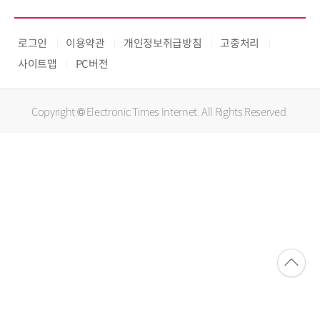
로그인
이용약관
개인정보취급방침
고충처리
사이트맵
PC버전
Copyright © Electronic Times Internet. All Rights Reserved.