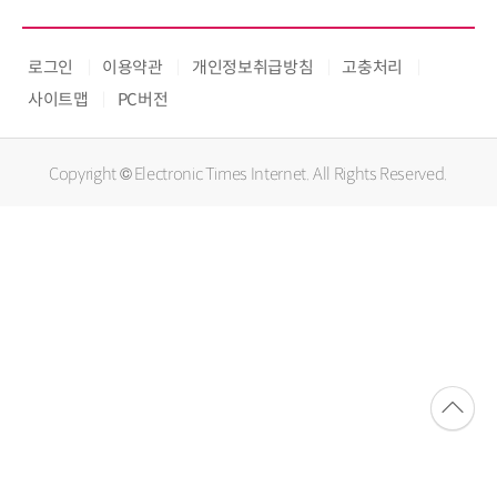
로그인
이용약관
개인정보취급방침
고충처리
사이트맵
PC버전
Copyright © Electronic Times Internet. All Rights Reserved.