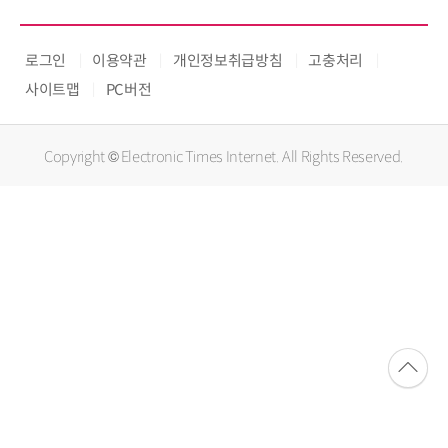
로그인
이용약관
개인정보취급방침
고충처리
사이트맵
PC버전
Copyright © Electronic Times Internet. All Rights Reserved.