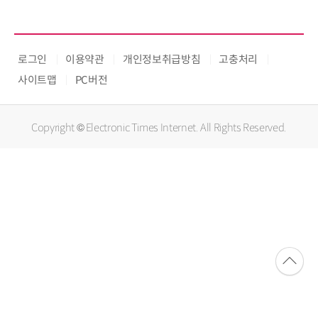
로그인
이용약관
개인정보취급방침
고충처리
사이트맵
PC버전
Copyright © Electronic Times Internet. All Rights Reserved.