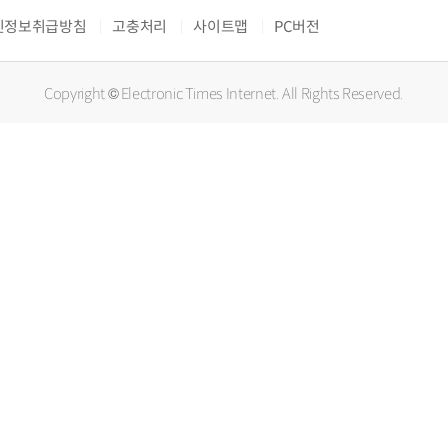
인정보취급방침
고충처리
사이트맵
PC버전
Copyright © Electronic Times Internet. All Rights Reserved.