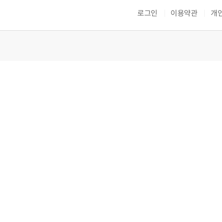
로그인
이용약관
개