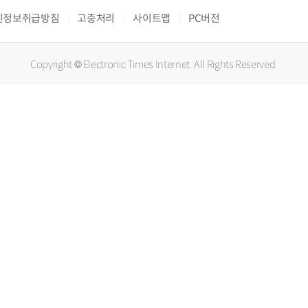
인정보취급방침
고충처리
사이트맵
PC버전
Copyright © Electronic Times Internet. All Rights Reserved.