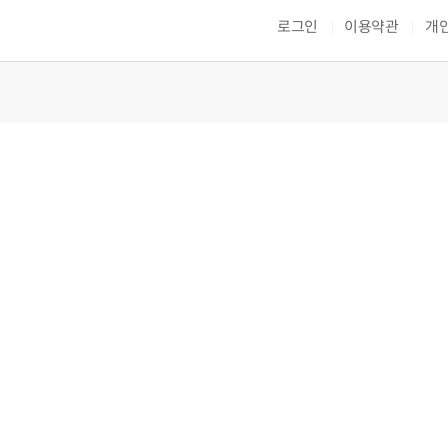
로그인
이용약관
개