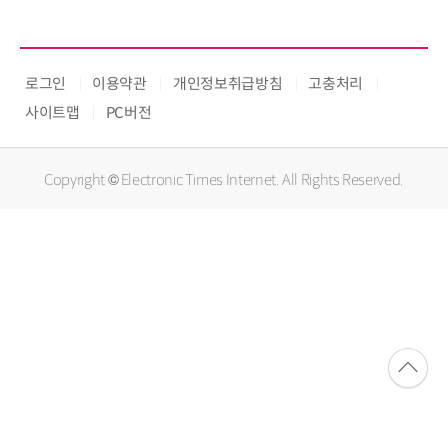
로그인
이용약관
개인정보취급방침
고충처리
사이트맵
PC버전
Copyright © Electronic Times Internet. All Rights Reserved.