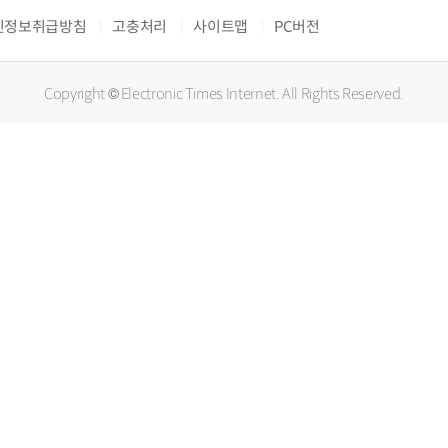
인정보취급방침
고충처리
사이트맵
PC버전
Copyright © Electronic Times Internet. All Rights Reserved.