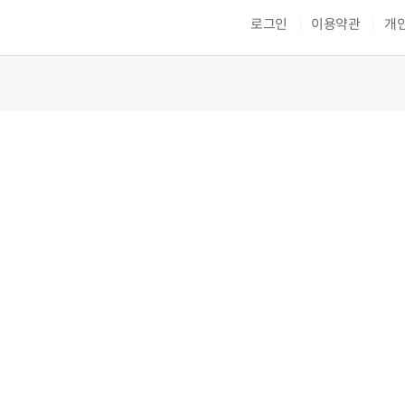
로그인
이용약관
개