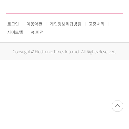
로그인
이용약관
개인정보취급방침
고충처리
사이트맵
PC버전
Copyright © Electronic Times Internet. All Rights Reserved.