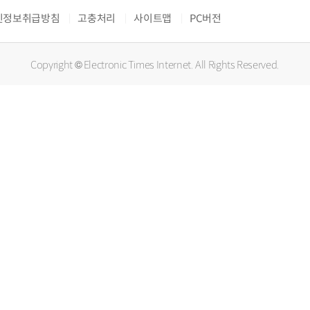
인정보취급방침
고충처리
사이트맵
PC버전
Copyright © Electronic Times Internet. All Rights Reserved.