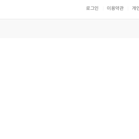
로그인
이용약관
개