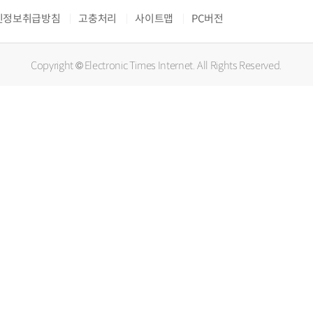
인정보취급방침
고충처리
사이트맵
PC버전
Copyright © Electronic Times Internet. All Rights Reserved.