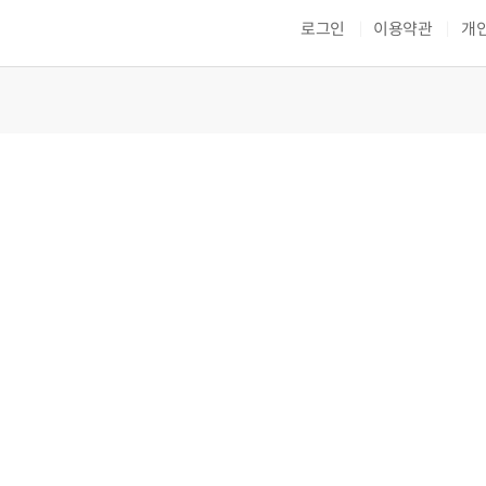
로그인
이용약관
개