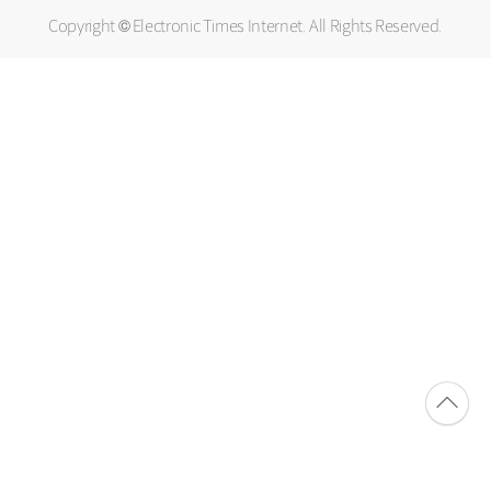
Copyright © Electronic Times Internet. All Rights Reserved.