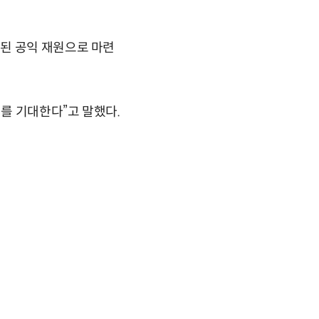
된 공익 재원으로 마련
를 기대한다”고 말했다.