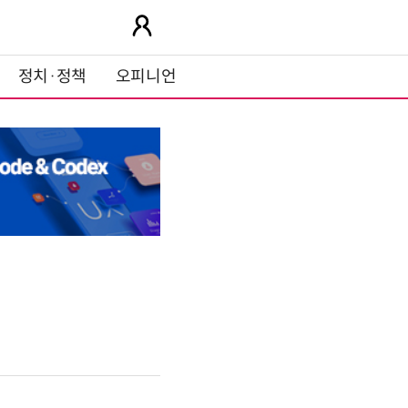
정치·정책
오피니언