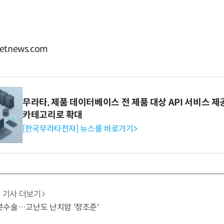
tnews.com
무라타, 제품 데이터베이스 전 제품 대상 API 서비스 제
카테고리로 확대
[한국무라타전자] 뉴스룸 바로가기>
기사 더보기
봇수술…고난도 난치암 '정조준'