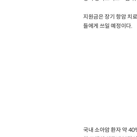
지원금은 장기 항암 치료
들에게 쓰일 예정이다.
국내 소아암 환자 약 4