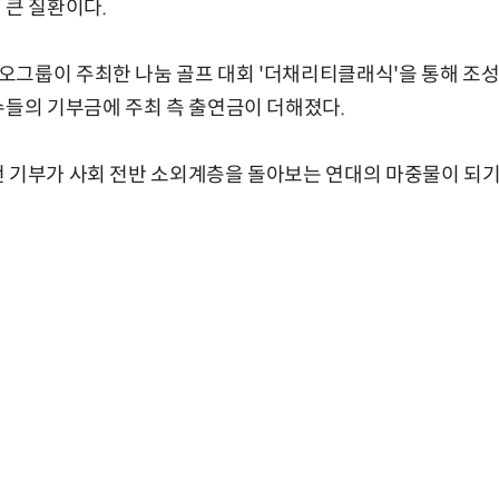
 큰 질환이다.
그룹이 주최한 나눔 골프 대회 '더채리티클래식'을 통해 조성
수들의 기부금에 주최 측 출연금이 더해졌다.
 기부가 사회 전반 소외계층을 돌아보는 연대의 마중물이 되기