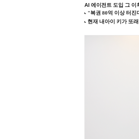
AI 에이전트 도입 그 이후