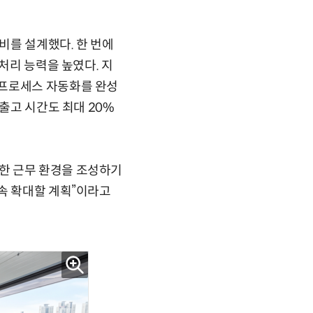
비를 설계했다. 한 번에
처리 능력을 높였다. 지
 프로세스 자동화를 완성
출고 시간도 최대 20%
한 근무 환경을 조성하기
속 확대할 계획”이라고