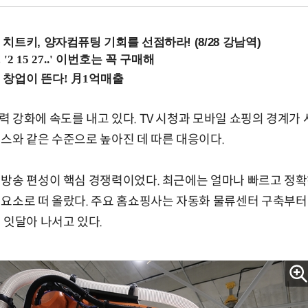
치트키, 양자컴퓨팅 기회를 선점하라! (8/28 강남역)
 강화에 속도를 내고 있다. TV 시청과 모바일 쇼핑의 경계
스와 같은 수준으로 높아진 데 따른 대응이다.
방송 편성이 핵심 경쟁력이었다. 최근에는 얼마나 빠르고 정확
요소로 떠 올랐다. 주요 홈쇼핑사는 자동화 물류센터 구축부터
 잇달아 나서고 있다.