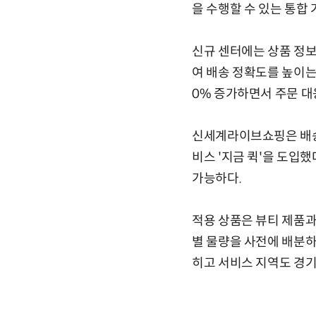
을 수행할 수 있는 통합 
신규 센터에는 상품 정보
여 배송 정확도를 높이는 
0% 증가하면서 주문 대
신세계라이브쇼핑은 배송
비스 '지금 퀵'을 도입했
가능하다.
적용 상품은 뷰티 제품과
별 물량을 사전에 배분하
히고 서비스 지역도 경