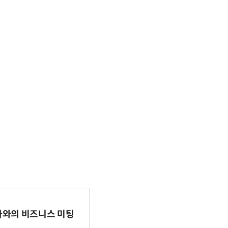
파마와의 비즈니스 미팅