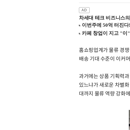
차세대 테크 비즈니스의 
홈쇼핑업계가 물류 경쟁력
배송 기대 수준이 이커머
과거에는 상품 기획력과 
있느냐가 새로운 차별화 
대까지 물류 역량 강화에