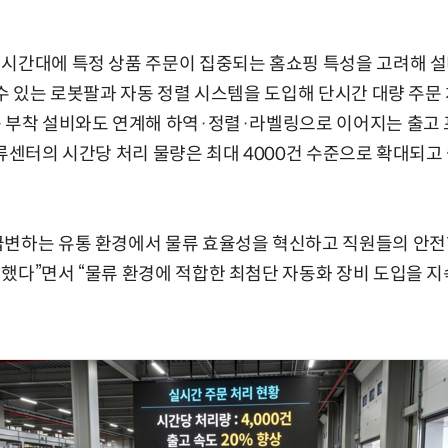
시간대에 특정 상품 주문이 집중되는 홈쇼핑 특성을 고려해 설
 수 있는 로봇팔과 자동 정렬 시스템을 도입해 단시간 대량 주문 
동 부착 설비와도 연계해 하역·정렬·라벨링으로 이어지는 출고
물류센터의 시간당 처리 물량은 최대 4000건 수준으로 확대되고 
급변하는 유통 환경에서 물류 효율성을 혁신하고 직원들의 안전
했다”면서 “물류 환경에 적합한 최첨단 자동화 장비 도입을 지