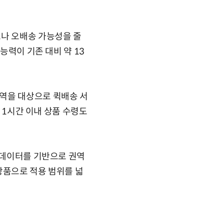
소나 오배송 가능성을 줄
능력이 기존 대비 약 13
역을 대상으로 퀵배송 서
은 1시간 이내 상품 수령도
매 데이터를 기반으로 권역
상품으로 적용 범위를 넓