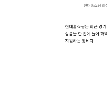
현대홈쇼핑 화
현대홈쇼핑은 최근 경기도
상품을 한 번에 들어 하
지원하는 장비다.