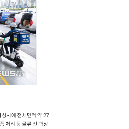
화성시에 전체면적 약 27
품 처리 등 물류 전 과정