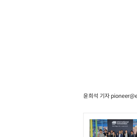
윤희석 기자 pioneer@e