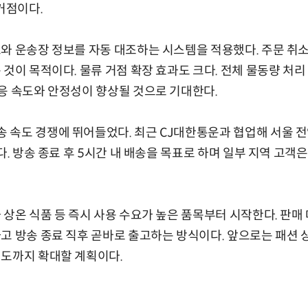
거점이다.
와 운송장 정보를 자동 대조하는 시스템을 적용했다. 주문 취
것이 목적이다. 물류 거점 확장 효과도 크다. 전체 물동량 처리 
응 속도와 안정성이 향상될 것으로 기대한다.
 속도 경쟁에 뛰어들었다. 최근 CJ대한통운과 협업해 서울 전
다. 방송 종료 후 5시간 내 배송을 목표로 하며 일부 지역 고객
 상온 식품 등 즉시 사용 수요가 높은 품목부터 시작한다. 판
고 방송 종료 직후 곧바로 출고하는 방식이다. 앞으로는 패션 
기도까지 확대할 계획이다.