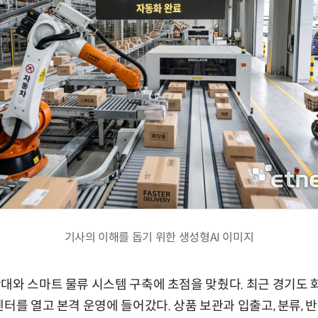
기사의 이해를 돕기 위한 생성형AI 이미지
대와 스마트 물류 시스템 구축에 초점을 맞췄다. 최근 경기도 
터를 열고 본격 운영에 들어갔다. 상품 보관과 입출고, 분류, 반