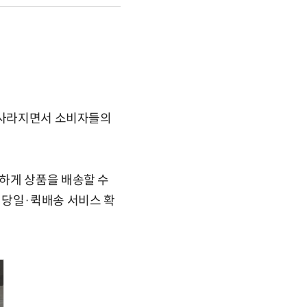
가 사라지면서 소비자들의
하게 상품을 배송할 수
 당일·퀵배송 서비스 확