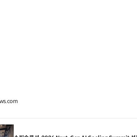
ws.com