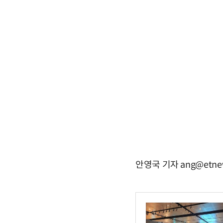
안영국 기자 ang@etne