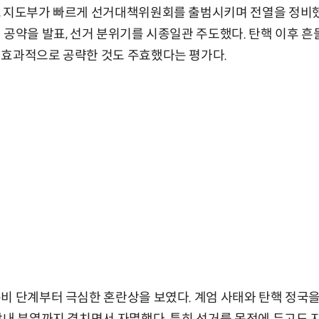
 지도부가 빠르게 선거대책위원회를 출범시키며 전열을 정비했다
 공약을 발표, 선거 분위기를 시종일관 주도했다. 탄핵 이후 
 효과적으로 공략한 것도 주효했다는 평가다.
비 단계부터 극심한 혼란상을 보였다. 계엄 사태와 탄핵 정국을