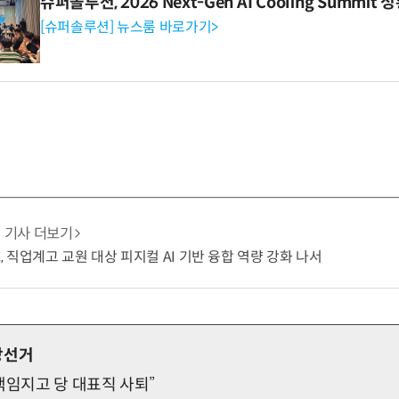
슈퍼솔루션, 2026 Next-Gen AI Cooling Summit
[슈퍼솔루션] 뉴스룸 바로가기>
기사 더보기
C, 직업계고 교원 대상 피지컬 AI 기반 융합 역량 강화 나서
방선거
책임지고 당 대표직 사퇴”