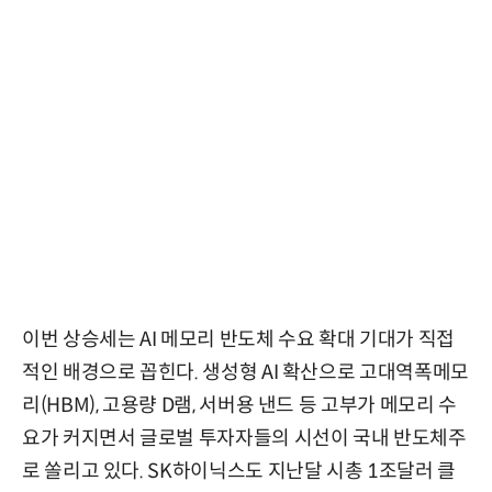
이번 상승세는 AI 메모리 반도체 수요 확대 기대가 직접
적인 배경으로 꼽힌다. 생성형 AI 확산으로 고대역폭메모
리(HBM), 고용량 D램, 서버용 낸드 등 고부가 메모리 수
요가 커지면서 글로벌 투자자들의 시선이 국내 반도체주
로 쏠리고 있다. SK하이닉스도 지난달 시총 1조달러 클