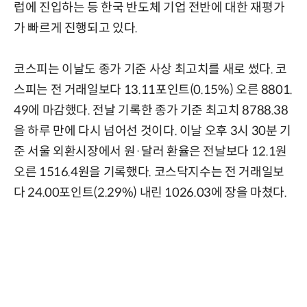
럽에 진입하는 등 한국 반도체 기업 전반에 대한 재평가
가 빠르게 진행되고 있다.
코스피는 이날도 종가 기준 사상 최고치를 새로 썼다. 코
스피는 전 거래일보다 13.11포인트(0.15%) 오른 8801.
49에 마감했다. 전날 기록한 종가 기준 최고치 8788.38
을 하루 만에 다시 넘어선 것이다. 이날 오후 3시 30분 기
준 서울 외환시장에서 원·달러 환율은 전날보다 12.1원
오른 1516.4원을 기록했다. 코스닥지수는 전 거래일보
다 24.00포인트(2.29%) 내린 1026.03에 장을 마쳤다.