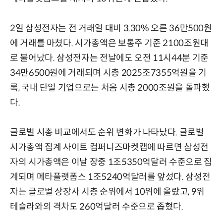
2일 삼성전자는 전 거래일 대비 3.30% 오른 36만500원
에 거래를 마쳤다. 시가총액은 보통주 기준 2100조원대
로 불어났다. 삼성전자는 전날에도 오전 11시44분 기준
34만6500원에 거래되며 시총 2025조7355억원을 기
록, 국내 단일 기업으로는 처음 시총 2000조원을 돌파했
다.
글로벌 시총 비교에서도 순위 변화가 나타났다. 글로벌
시가총액 집계 사이트 컴퍼니즈마켓캡에 따르면 삼성전
자의 시가총액은 이날 장중 1조5350억달러 수준으로 집
계되며 메타플랫폼스 1조5240억달러를 앞섰다. 삼성전
자는 글로벌 상장사 시총 순위에서 10위에 올랐고, 9위
테슬라와의 격차도 260억달러 수준으로 좁혔다.