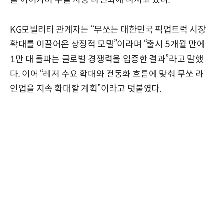
를 이어가며 수출 시장 다변화에 나서고 있다.
KG모빌리티 관계자는 “무쏘는 대한민국 픽업트럭 시장
확대를 이끌어온 상징적 모델”이라며 “출시 5개월 만에
1만 대 돌파는 글로벌 경쟁력을 입증한 결과”라고 말했
다. 이어 “레저 수요 확대와 전동화 흐름에 맞춰 무쏘 라
인업을 지속 확대할 계획”이라고 덧붙였다.