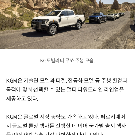
KG모빌리티 무쏘 주행 모습.
KGM은 가솔린 모델과 디젤, 전동화 모델 등 주행 환경과
목적에 맞춰 선택할 수 있는 멀티 파워트레인 라인업을
제공하고 있다.
KGM은 글로벌 시장 공략도 가속하고 있다. 튀르키예에
서 글로벌 론칭 행사를 진행한 데 이어 국가별 출시 행사