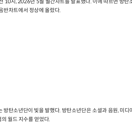
전 10시, 2026년 5월 월간차트를 발표했다. 이에 따르면 방
 음반차트에서 정상에 올랐다.
 방탄소년단이 빛을 발했다. 방탄소년단은 소셜과 음원, 미디
점의 월드 지수를 얻었다.