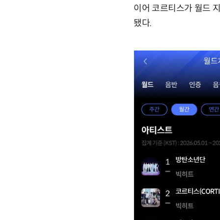
이어 코르티스가 월드 지수
됐다.