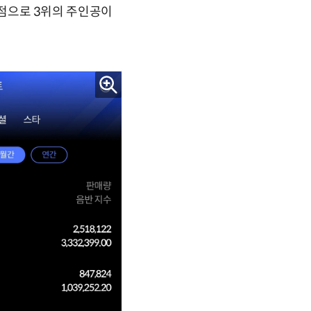
13점으로 3위의 주인공이