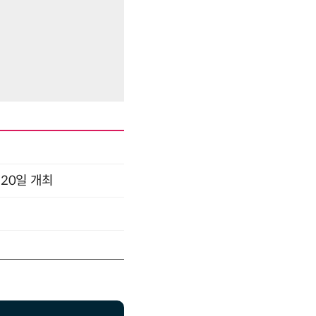
 20일 개최