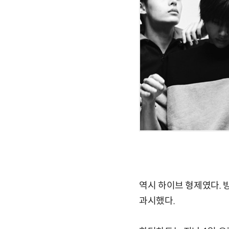
역시 하이브 형제였다. 
과시했다.