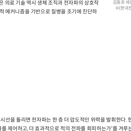
김동호 세
 같은 의료 기술 역시 생체 조직과 전자파의 상호작
수(한국
적 메커니즘을 기반으로 질병을 조기에 진단하
시선을 돌리면 전자파는 한 층 더 압도적인 위력을 발휘한다.
파를 제어하고, 더 효과적으로 적의 전파를 회피하는가'를 겨루