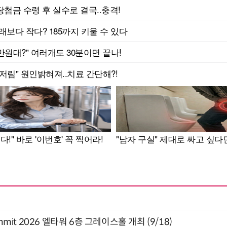
 Summit 2026 엘타워 6층 그레이스홀 개최 (9/18)