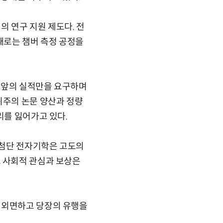
의 연구 지원 제도다. 전
때로는 챔버 측정 공정을
눈앞의 실적만을 요구하며
위주의 논문 양산과 정량
리를 잃어가고 있다.
. 첨단 전자기학은 고도의
, 사회적 관심과 보상은
 외면하고 당장의 유행을