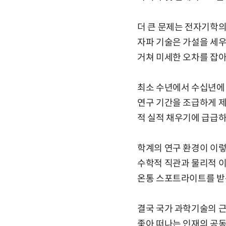
더 큰 문제는 전자기학의
자파 기술은 가설을 세우
거쳐 미세한 오차를 잡아
최소 수년에서 수십년에 
연구 기간을 조급하게 제
적 실적 채우기에 급급하
학계의 연구 환경이 이렇
수학적 직관과 물리적 이
온통 스포트라이트를 받는
결국 국가 과학기술의 
좇아 떠나는 인재의 공