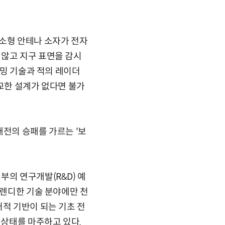
의 소형 안테나 소자가 전자
 않고 지구 표면을 감시
재밍 기술과 적의 레이더
정교한 설계가 없다면 불가
대전의 승패를 가르는 '보
부의 연구개발(R&D) 예
트렌디한 기술 분야에만 천
어적 기반이 되는 기초 전
 상태를 마주하고 있다.