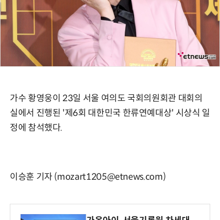
가수 황영웅이 23일 서울 여의도 국회의원회관 대회의
실에서 진행된 '제6회 대한민국 한류연예대상' 시상식 일
정에 참석했다.
이승훈 기자 (mozart1205@etnews.com)