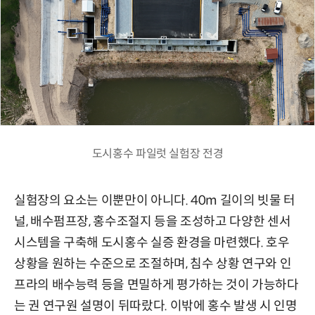
도시홍수 파일럿 실험장 전경
실험장의 요소는 이뿐만이 아니다. 40m 길이의 빗물 터
널, 배수펌프장, 홍수조절지 등을 조성하고 다양한 센서
시스템을 구축해 도시홍수 실증 환경을 마련했다. 호우
상황을 원하는 수준으로 조절하며, 침수 상황 연구와 인
프라의 배수능력 등을 면밀하게 평가하는 것이 가능하다
는 권 연구원 설명이 뒤따랐다. 이밖에 홍수 발생 시 인명