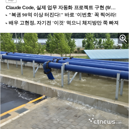
Claude Code, 실제 업무 자동화 프로젝트 구현 (9/16 ~17 강남역)