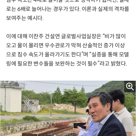
침수 속도는 4배로 늘어날 것으로 생각하기 쉽지만, 실제
로는 6배로 늘어나는 경우가 있다. 이론과 실제의 격차를
보여주는 예시다.
이에 대해 이찬주 건설연 글로벌사업실장은 “비가 많이
오고 물이 몰리면 우수관로가 막혀 산술적인 증가 이상
으로 침수 속도가 올라가기도 한다”며 “실증을 통해 모델
링에 필요한 변수들을 보완하는 것이 필수”라고 밝혔다.