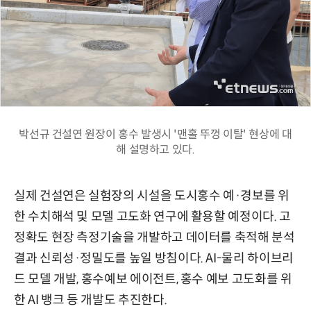
박선규 건설연 원장이 홍수 발생시 '맨홀 뚜껑 이탈' 현상에 대
해 설명하고 있다.
실제 건설연은 실험장의 시설을 도시홍수 예·경보를 위
한 수치해석 및 모델 고도화 연구에 활용할 예정이다. 고
정확도 현장 측정기술을 개발하고 데이터를 축적해 분석
결과 신뢰성·정밀도를 높일 방침이다. AI-물리 하이브리
드 모델 개발, 홍수예보 에이전트, 홍수 예보 고도화를 위
한 AI 뱅크 등 개발도 추진한다.