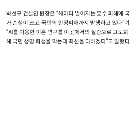
박선규 건설연 원장은 “해마다 벌어지는 홍수 피해에 국
가 손실이 크고, 국민의 인명피해까지 발생하고 있다”며
“AI를 이용한 이론 연구를 이곳에서의 실증으로 고도화
해 국민 생명 희생을 막는데 최선을 다하겠다”고 말했다.