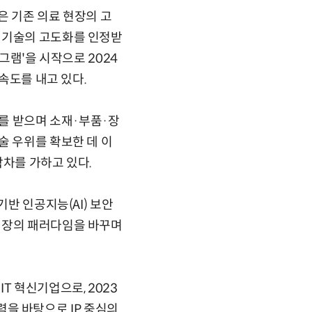
은 기존 의료 현장의 고
 기술의 고도화를 인정받
로그램'을 시작으로 2024
속도를 내고 있다.
혜를 받으며 소재·부품·장
술 우위를 확보한 데 이
박차를 가하고 있다.
기반 인공지능(AI) 보안
시장의 패러다임을 바꾸며
T 혁신기업으로, 2023
협력을 바탕으로 IP 중심의