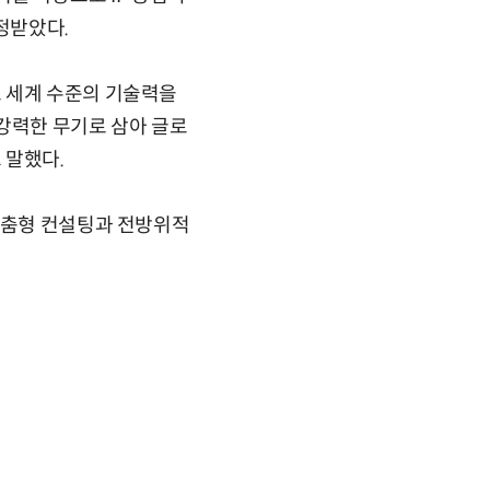
정받았다.
 세계 수준의 기술력을
강력한 무기로 삼아 글로
 말했다.
 맞춤형 컨설팅과 전방위적