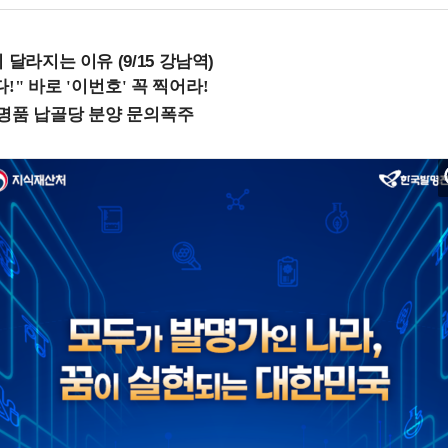
 달라지는 이유 (9/15 강남역)