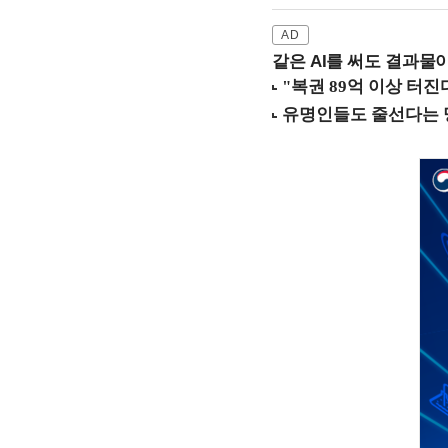
같은 AI를 써도 결과물이