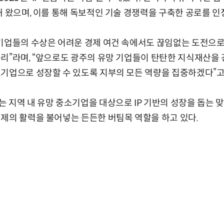
해 왔으며, 이를 통해 독보적인 기술 경쟁력을 구축한 공로를 인
 기업들의 수상은 어려운 경제 여건 속에서도 끊임없는 도전으로
리”라며, “앞으로도 광주의 유망 기업들이 탄탄한 지식재산을 
기업으로 성장할 수 있도록 지부의 모든 역량을 집중하겠다”고
 지역 내 유망 중소기업을 대상으로 IP 기반의 성장을 돕는
제의 활력을 불어넣는 든든한 버팀목 역할을 하고 있다.