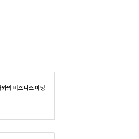
파마와의 비즈니스 미팅