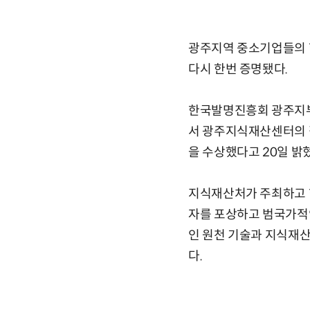
광주지역 중소기업들의 혁
다시 한번 증명됐다.
한국발명진흥회 광주지부(
서 광주지식재산센터의 집
을 수상했다고 20일 밝
지식재산처가 주최하고 한
자를 포상하고 범국가적
인 원천 기술과 지식재산
다.