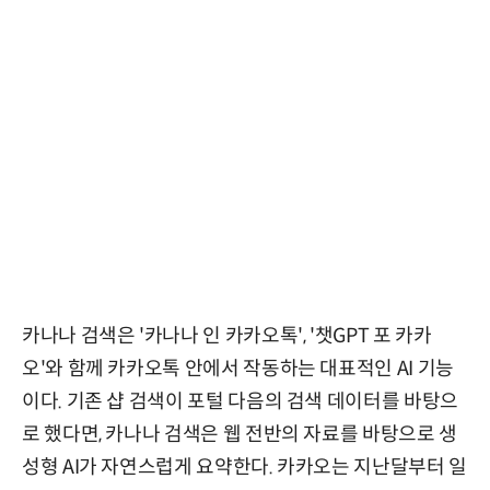
카나나 검색은 '카나나 인 카카오톡', '챗GPT 포 카카
오'와 함께 카카오톡 안에서 작동하는 대표적인 AI 기능
이다. 기존 샵 검색이 포털 다음의 검색 데이터를 바탕으
로 했다면, 카나나 검색은 웹 전반의 자료를 바탕으로 생
성형 AI가 자연스럽게 요약한다. 카카오는 지난달부터 일