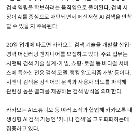
검색 역량을 확보하려는 움직임으로 풀이된다. 검색 시
장이 AI를 중심으로 재편되면서 메신저형 AI 검색을 안착
할 수 있을 지 주목된다.
20일 업계에 따르면 카카오는 검색 기술을 개발할 신입·
경력 머신러닝 엔지니어를 모집하고 있다. 주요 업무는
시맨틱 검색 기술 설계·개발, 쇼핑·로컬 등 버티컬 서비
스에 특화한 전용 검색 모델, 랭킹 알고리즘 개발 등이다.
시맨틱 검색은 검색어의 문맥과 사용자 의도를 파악해
관련성 높은 결과를 제공하는 검색 방식을 의미한다.
카카오는 AI스튜디오 등 여러 조직과 협업해 카카오톡 내
생성형 AI 검색 기능인 '카나나 검색'을 고도화화하는데
집중하고 있다.