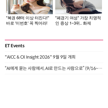
ET Events
"AICC & CX Insight 2026" 9월 9일 개최
“AI에게 묻는 사람에서, AI로 만드는 사람으로” (9/16~17)