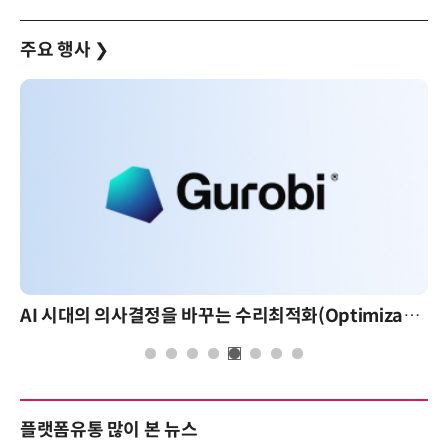
주요 행사
❯
AI 시대의 의사결정을 바꾸는 수리최적화(Optimization): 실제 산업 적용 사례와 활용 전략
플랫폼유통 많이 본 뉴스