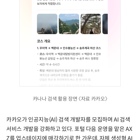
카나나 검색 활용 장면 〈자료 카카오〉
카카오가 인공지능(AI) 검색 개발자를 모집하며 AI 검색
서비스 개발을 강화하고 있다. 포털 다음 운영을 맡은 AX
Z를 업스테이지에 매각하기로 한 가운데, 자체 생성형 AI