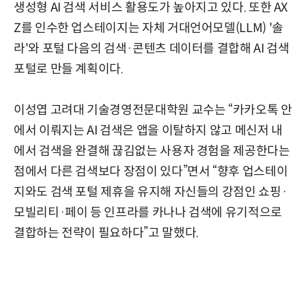
생성형 AI 검색 서비스 활용도가 높아지고 있다. 또한 AX
Z를 인수한 업스테이지는 자체 거대언어모델(LLM) '솔
라'와 포털 다음의 검색·콘텐츠 데이터를 결합해 AI 검색
포털로 만들 계획이다.
이성엽 고려대 기술경영전문대학원 교수는 “카카오톡 안
에서 이뤄지는 AI 검색은 앱을 이탈하지 않고 메신저 내
에서 검색을 완결해 끊김없는 사용자 경험을 제공한다는
점에서 다른 검색보다 장점이 있다”면서 “향후 업스테이
지와도 검색 포털 제휴을 유지해 자신들의 강점인 쇼핑·
모빌리티·페이 등 인프라를 카나나 검색에 유기적으로
결합하는 전략이 필요하다”고 말했다.