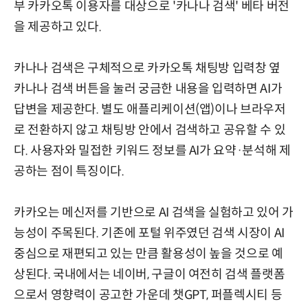
부 카카오톡 이용자를 대상으로 '카나나 검색' 베타 버전
을 제공하고 있다.
카나나 검색은 구체적으로 카카오톡 채팅방 입력창 옆
카나나 검색 버튼을 눌러 궁금한 내용을 입력하면 AI가
답변을 제공한다. 별도 애플리케이션(앱)이나 브라우저
로 전환하지 않고 채팅방 안에서 검색하고 공유할 수 있
다. 사용자와 밀접한 키워드 정보를 AI가 요약·분석해 제
공하는 점이 특징이다.
카카오는 메신저를 기반으로 AI 검색을 실험하고 있어 가
능성이 주목된다. 기존에 포털 위주였던 검색 시장이 AI
중심으로 재편되고 있는 만큼 활용성이 높을 것으로 예
상된다. 국내에서는 네이버, 구글이 여전히 검색 플랫폼
으로서 영향력이 공고한 가운데 챗GPT, 퍼플렉시티 등