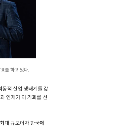
발표를 하고 있다.
 역동적 산업 생태계를 갖
업과 인재가 이 기회를 선
대 최대 규모이자 한국에