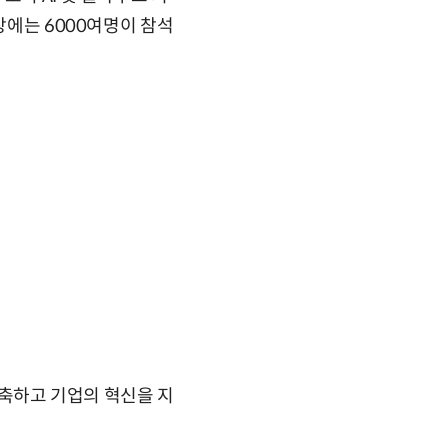
장에는 6000여명이 참석
 구축하고 기업의 혁신을 지