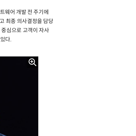
프트웨어 개발 전 주기에
고 최종 의사결정을 담당
를 중심으로 고객이 자사
있다.