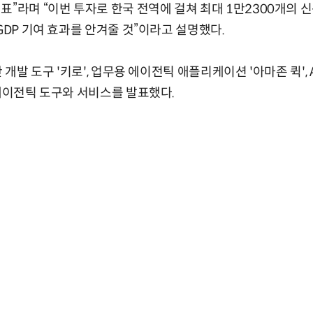
표”라며 “이번 투자로 한국 전역에 걸쳐 최대 1만2300개의 신
GDP 기여 효과를 안겨줄 것”이라고 설명했다.
 개발 도구 '키로', 업무용 에이전틱 애플리케이션 '아마존 퀵', A
 에이전틱 도구와 서비스를 발표했다.