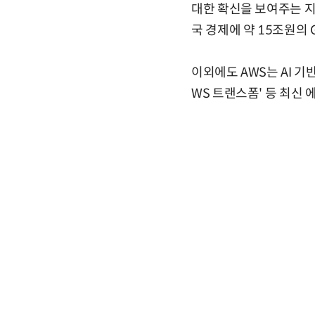
대한 확신을 보여주는 지
국 경제에 약 15조원의 
이외에도 AWS는 AI 기반
WS 트랜스폼' 등 최신