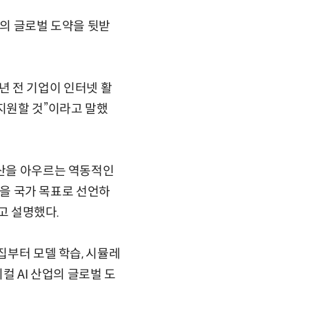
계의 글로벌 도약을 뒷받
0년 전 기업이 인터넷 활
 지원할 것”이라고 말했
방산을 아우르는 역동적인
달성을 국가 목표로 선언하
”고 설명했다.
집부터 모델 학습, 시뮬레
컬 AI 산업의 글로벌 도