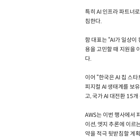
특히 AI 인프라 파트너
침한다.
함 대표는 “AI가 일상이
용을 고민할 때 지원을 
다.
이어 “한국은 AI 칩 
피지컬 AI 생태계를 보유
고, 국가 AI 대전환 1
AWS는 이번 행사에서 
이션, 엣지 추론에 이르는
약을 적극 뒷받침할 계획