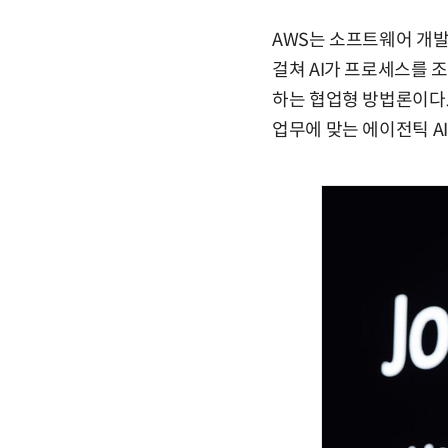
AWS는 소프트웨어 개발 
걸쳐 AI가 프로세스를
하는 협업형 방법론이다.
업무에 맞는 에이전틱 A