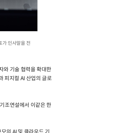
대표가 인사말을 전
투자와 기술 협력을 확대한
혁신과 피지컬 AI 산업의 글로
' 기조연설에서 이같은 한
모의 AI 및 클라우드 기