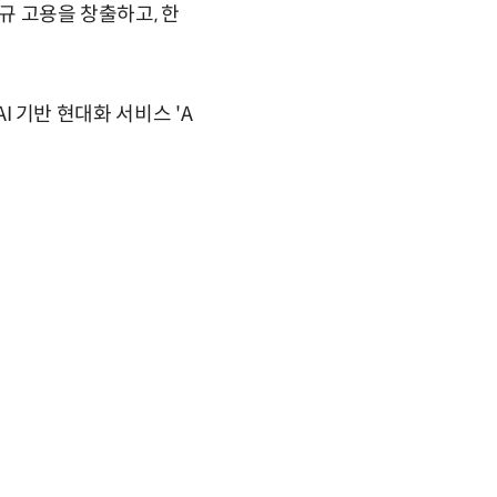
규 고용을 창출하고, 한
I 기반 현대화 서비스 'A