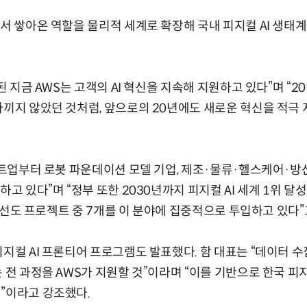
로서 쌓아온 역할을 물리적 세계로 확장해 국내 피지컬 AI 생태
 된 지금 AWS는 고객의 AI 혁신을 지속해 지원하고 있다”며 “2
아끼지 않았던 것처럼, 앞으로의 20년에도 새로운 혁신을 적극
스타트업부터 로봇 파운데이션 모델 기업, 제조·물류·헬스케어·
하고 있다”며 “정부 또한 2030년까지 피지컬 AI 세계 1위 
5개 선도 프로젝트 중 7개를 이 분야에 집중적으로 투입하고 있다
피지컬 AI 프론티어 프로그램도 발표했다. 함 대표는 “데이터 수
 전 과정을 AWS가 지원할 것”이라며 “이를 기반으로 한국 피지
”이라고 강조했다.