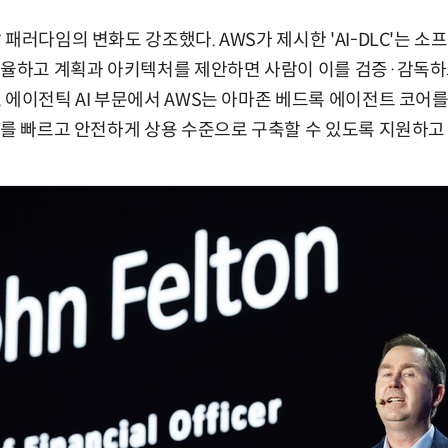
패러다임의 변화도 강조했다. AWS가 제시한 'AI-DLC'는 소
 조율하고 계획과 아키텍처를 제안하면 사람이 이를 검증·감독하
 에이전틱 AI 부문에서 AWS는 아마존 베드록 에이전트 코어
I를 빠르고 안전하게 상용 수준으로 구축할 수 있도록 지원하고 