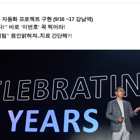
업무 자동화 프로젝트 구현 (9/16 ~17 강남역)