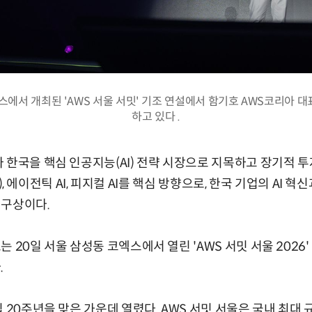
스에서 개최된 'AWS 서울 서밋' 기조 연설에서 함기호 AWS코리아 
하고 있다 .
 한국을 핵심 인공지능(AI) 전략 시장으로 지목하고 장기적 
LC), 에이전틱 AI, 피지컬 AI를 핵심 방향으로, 한국 기업의 AI 
 구상이다.
 20일 서울 삼성동 코엑스에서 열린 'AWS 서밋 서울 2026
.
 20주년을 맞은 가운데 열렸다. AWS 서밋 서울은 국내 최대 규