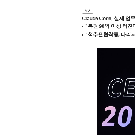
Claude Code, 실제 