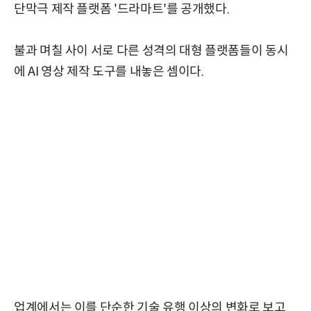
단막극 제작 플랫폼 '드라마트'를 공개했다.
불과 며칠 사이 서로 다른 성격의 대형 플랫폼들이 동시
에 AI 영상 제작 도구를 내놓은 셈이다.
업계에서는 이를 단순한 기술 유행 이상의 변화로 보고