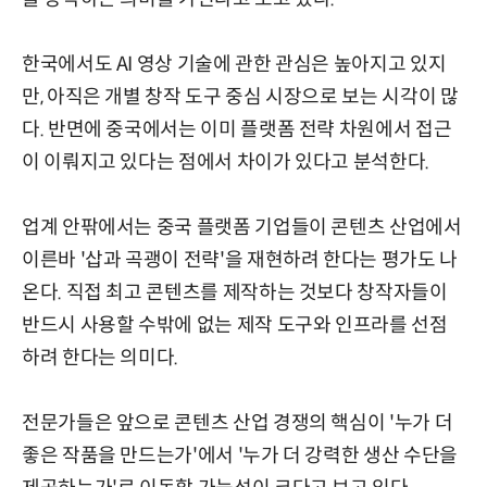
한국에서도 AI 영상 기술에 관한 관심은 높아지고 있지
만, 아직은 개별 창작 도구 중심 시장으로 보는 시각이 많
다. 반면에 중국에서는 이미 플랫폼 전략 차원에서 접근
이 이뤄지고 있다는 점에서 차이가 있다고 분석한다.
업계 안팎에서는 중국 플랫폼 기업들이 콘텐츠 산업에서
이른바 '삽과 곡괭이 전략'을 재현하려 한다는 평가도 나
온다. 직접 최고 콘텐츠를 제작하는 것보다 창작자들이
반드시 사용할 수밖에 없는 제작 도구와 인프라를 선점
하려 한다는 의미다.
전문가들은 앞으로 콘텐츠 산업 경쟁의 핵심이 '누가 더
좋은 작품을 만드는가'에서 '누가 더 강력한 생산 수단을