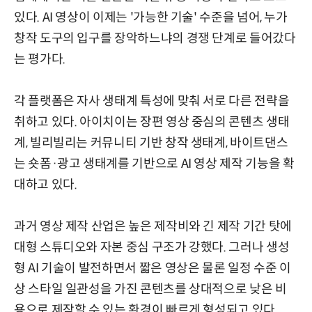
있다. AI 영상이 이제는 '가능한 기술' 수준을 넘어, 누가
창작 도구의 입구를 장악하느냐의 경쟁 단계로 들어갔다
는 평가다.
각 플랫폼은 자사 생태계 특성에 맞춰 서로 다른 전략을
취하고 있다. 아이치이는 장편 영상 중심의 콘텐츠 생태
계, 빌리빌리는 커뮤니티 기반 창작 생태계, 바이트댄스
는 숏폼·광고 생태계를 기반으로 AI 영상 제작 기능을 확
대하고 있다.
과거 영상 제작 산업은 높은 제작비와 긴 제작 기간 탓에
대형 스튜디오와 자본 중심 구조가 강했다. 그러나 생성
형 AI 기술이 발전하면서 짧은 영상은 물론 일정 수준 이
상 스타일 일관성을 가진 콘텐츠를 상대적으로 낮은 비
용으로 제작할 수 있는 환경이 빠르게 형성되고 있다.