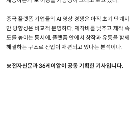
제공하는가'로 이동할 가능성이 크다고 보고 있다.
중국 플랫폼 기업들의 AI 영상 경쟁은 아직 초기 단계지
만 방향성은 비교적 분명하다. 제작비를 낮추고 제작 속
도를 높이는 동시에, 플랫폼 안에서 창작과 유통을 함께
해결하는 구조로 산업이 재편되고 있다는 분석이다.
※전자신문과 36케이알이 공동 기획한 기사입니다.