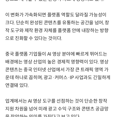
이 변화가 가속화되면 플랫폼 역할도 달라질 가능성이
크다. 단순히 완성된 콘텐츠를 유통하는 공간을 넘어, 창
작 도구와 제작 환경 자체를 플랫폼 안에 내장하는 방향
으로 진화할 수 있다는 것이다.
중국 플랫폼 기업들이 AI 영상 분야에 빠르게 뛰어드는
배경에는 영상 산업의 높은 경제적 영향력이 있다. 영상
콘텐츠는 중국 인터넷 산업에서 가장 큰 트래픽 영역 가
운데 하나로 꼽히며, 광고·커머스·IP 사업과도 긴밀하게
연결돼 있다.
업계에서는 AI 영상 도구를 선점하는 것이 단순한 창작
지원 차원을 넘어 미래 광고 수익 구조와 콘텐츠 공급망
을 장악하는 의미를 가진다고 보고 있다.