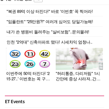
ET Events