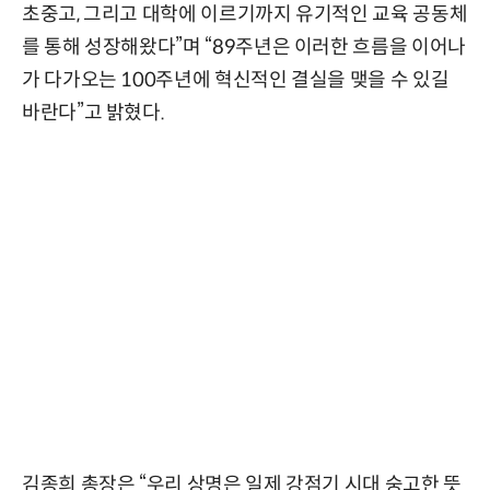
초중고, 그리고 대학에 이르기까지 유기적인 교육 공동체
를 통해 성장해왔다”며 “89주년은 이러한 흐름을 이어나
가 다가오는 100주년에 혁신적인 결실을 맺을 수 있길
바란다”고 밝혔다.
김종희 총장은 “우리 상명은 일제 강점기 시대 숭고한 뜻