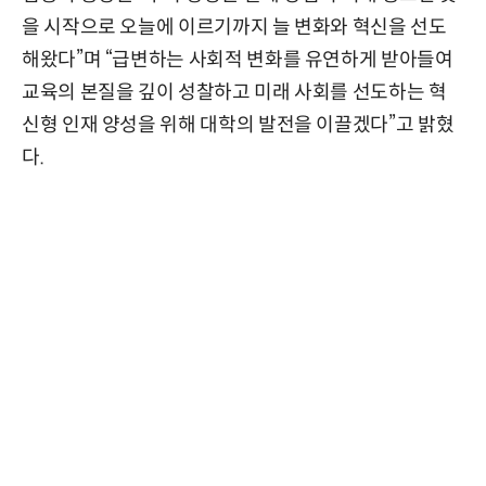
을 시작으로 오늘에 이르기까지 늘 변화와 혁신을 선도
해왔다”며 “급변하는 사회적 변화를 유연하게 받아들여
교육의 본질을 깊이 성찰하고 미래 사회를 선도하는 혁
신형 인재 양성을 위해 대학의 발전을 이끌겠다”고 밝혔
다.