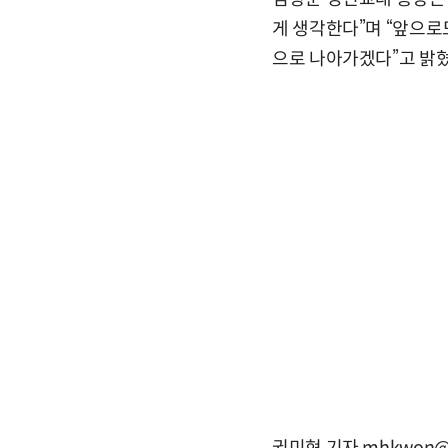
게 생각한다”며 “앞으로
으로 나아가겠다”고 밝혔