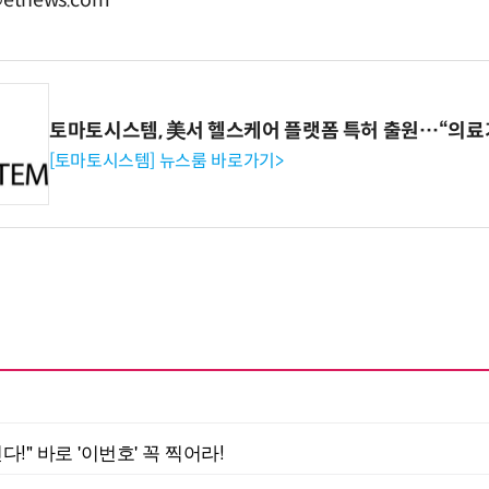
tnews.com
토마토시스템, 美서 헬스케어 플랫폼 특허 출원…“의료
[토마토시스템] 뉴스룸 바로가기>