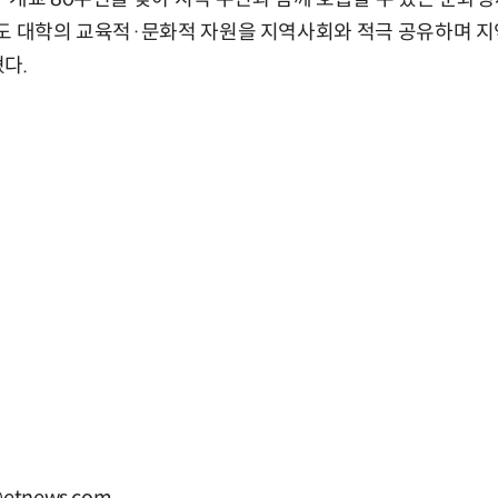
도 대학의 교육적·문화적 자원을 지역사회와 적극 공유하며 지
다.