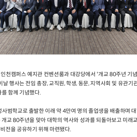
인천캠퍼스 예지관 컨벤션룸과 대강당에서 '개교 80주년 기념
이날 행사는 전임 총장, 교직원, 학생, 동문, 지역사회 및 유관기
사를 함께 기념했다.
성사범학교로 출발한 이래 약 4만여 명의 졸업생을 배출하며 
 개교 80주년을 맞아 대학의 역사와 성과를 되돌아보고 미래
 비전을 공유하기 위해 마련됐다.