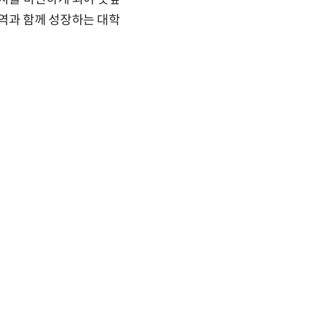
역과 함께 성장하는 대학