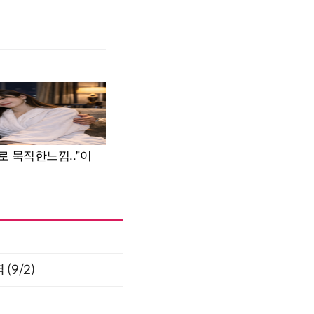
(9/2)