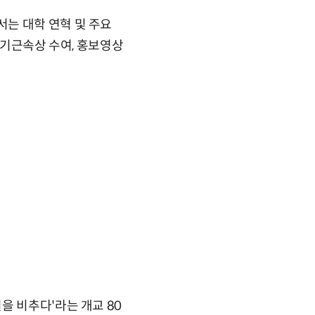
는 대학 연혁 및 주요
 장기근속상 수여, 홍보영상
을 비추다'라는 개교 80