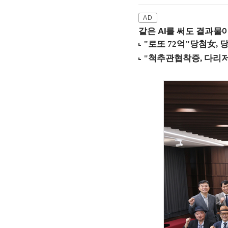
같은 AI를 써도 결과물이