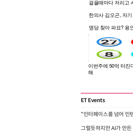
ET Events
"인터페이스를 넘어 인텐트(
그럴듯하지만 AI가 만든 