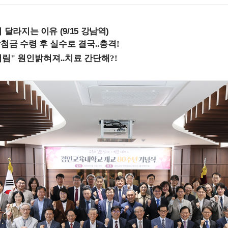
 달라지는 이유 (9/15 강남역)