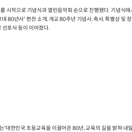
를 시작으로 기념식과 열린음악회 순으로 진행됐다. 기념식에서
대 80년사' 편찬 소개, 개교 80주년 기념사, 축사, 특별상 및
전 선포식 등이 이어졌다.
'대한민국 초등교육을 이끌어온 80년, 교육의 길을 밝혀 내일