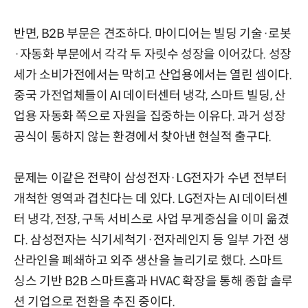
반면, B2B 부문은 견조하다. 마이디어는 빌딩 기술·로봇
·자동화 부문에서 각각 두 자릿수 성장을 이어갔다. 성장
세가 소비가전에서는 막히고 산업용에서는 열린 셈이다.
중국 가전업체들이 AI 데이터센터 냉각, 스마트 빌딩, 산
업용 자동화 쪽으로 자원을 집중하는 이유다. 과거 성장
공식이 통하지 않는 환경에서 찾아낸 현실적 출구다.
문제는 이같은 전략이 삼성전자·LG전자가 수년 전부터
개척한 영역과 겹친다는 데 있다. LG전자는 AI 데이터센
터 냉각, 전장, 구독 서비스로 사업 무게중심을 이미 옮겼
다. 삼성전자는 식기세척기·전자레인지 등 일부 가전 생
산라인을 폐쇄하고 외주 생산을 늘리기로 했다. 스마트
싱스 기반 B2B 스마트홈과 HVAC 확장을 통해 종합 솔루
션 기업으로 전환을 추진 중이다.