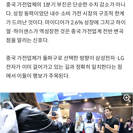
중국 가전업체의 1분기 부진은 단순한 수치 감소가 아니
다. 성장 동력이었던 내수 소비 가전 시장의 구조적 한계
가 드러난 것이다. 마이디어가 2.6% 성장에 그치고 하이
얼·하이센스가 역성장한 것은 중국 가전업계 전반 변곡
점을 알리는 신호다.
중국 가전업체가 돌파구로 선택한 방향이 삼성전자·LG
전자가 이미 걸어가고 있는 길과 정확히 일치한다는 점
에서 이들이 행보가 주목된다.