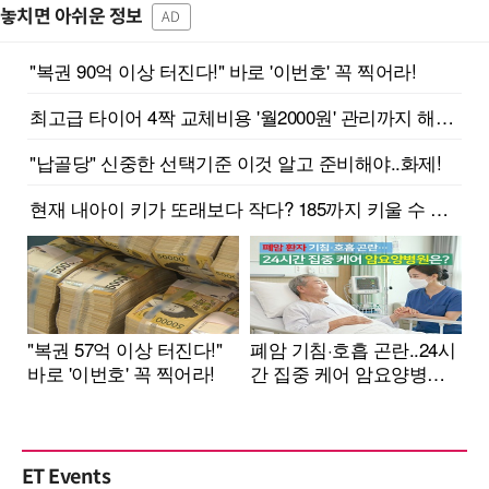
놓치면 아쉬운 정보
AD
ET Events