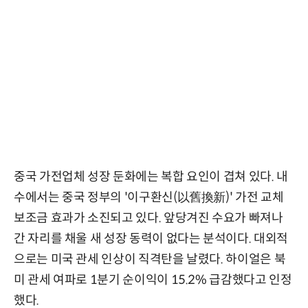
중국 가전업체 성장 둔화에는 복합 요인이 겹쳐 있다. 내
수에서는 중국 정부의 '이구환신(以舊換新)' 가전 교체
보조금 효과가 소진되고 있다. 앞당겨진 수요가 빠져나
간 자리를 채울 새 성장 동력이 없다는 분석이다. 대외적
으로는 미국 관세 인상이 직격탄을 날렸다. 하이얼은 북
미 관세 여파로 1분기 순이익이 15.2% 급감했다고 인정
했다.