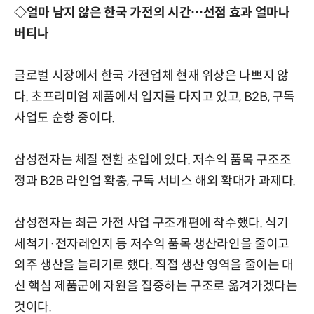
◇얼마 남지 않은 한국 가전의 시간…선점 효과 얼마나
버티나
글로벌 시장에서 한국 가전업체 현재 위상은 나쁘지 않
다. 초프리미엄 제품에서 입지를 다지고 있고, B2B, 구독
사업도 순항 중이다.
삼성전자는 체질 전환 초입에 있다. 저수익 품목 구조조
정과 B2B 라인업 확충, 구독 서비스 해외 확대가 과제다.
삼성전자는 최근 가전 사업 구조개편에 착수했다. 식기
세척기·전자레인지 등 저수익 품목 생산라인을 줄이고
외주 생산을 늘리기로 했다. 직접 생산 영역을 줄이는 대
신 핵심 제품군에 자원을 집중하는 구조로 옮겨가겠다는
것이다.