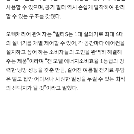
사용할 수 있으며, 공기 필터 역시 손쉽게 탈착하여 관리
할 수 있는 구조를 갖췄다.
오텍캐리어 관계자는 “멀티S는 1대 실외기로 최대 6대
의 실내기를 개별 제어할 수 있어, 각 공간마다 에어컨을
설치하고 싶어 하는 소비자들의 고민을 완벽히 해결해
주는 제품”이라며 “전 모델 에너지소비효율 1등급의 강
력한 냉방 성능을 갖춘 만큼, 길어진 여름철 전기료 부담
은 덜고 집안 어디서나 시원한 일상을 누릴 수 있는 최적
의 선택지가 될 것”이라고 말했다.