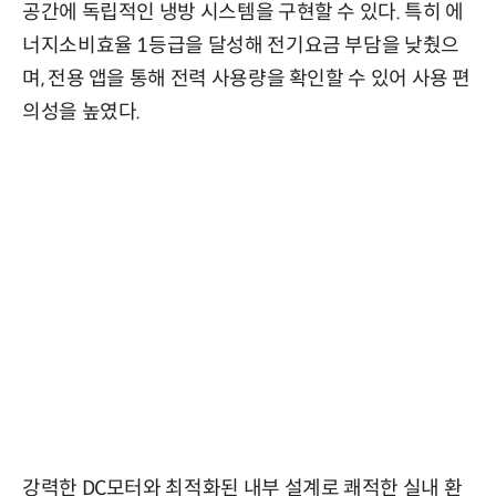
공간에 독립적인 냉방 시스템을 구현할 수 있다. 특히 에
너지소비효율 1등급을 달성해 전기요금 부담을 낮췄으
며, 전용 앱을 통해 전력 사용량을 확인할 수 있어 사용 편
의성을 높였다.
강력한 DC모터와 최적화된 내부 설계로 쾌적한 실내 환