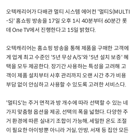
오텍캐리어가 다배관 멀티 시스템 에어컨 '멀티S(MULTI
-S)' 홈쇼핑 방송을 17일 오후 1시 40분부터 60분간 롯
데 One TV에서 진행한다고 15일 밝혔다.
오텍캐리어는 홈쇼핑 방송을 통해 제품을 구매한 고객에
게 업계 최고 수준인 '5년 무상 A/S'와 '5년 설치 보증' 혜
택을 모두 제공한다. 장기간 사용하는 특성을 고려해 고
객이 제품 설치부터 사후 관리까지 오랜 시간 추가 비용
부담 없이 안심하고 사용할 수 있도록 고려한 서비스다.
'멀티S'는 주거 면적과 방 개수에 따라 선택할 수 있는 네
가지 맞춤형 옵션을 제공, 선택의 폭을 넓혔다. 다양한 주
거 환경에 따른 실내기 조합이 가능해, 세밀한 온도 조절
이 필요한 아이방뿐 아니라 거실, 안방, 서재 등 집안 모든