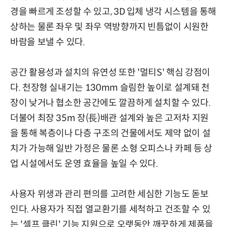
경을 빠르게 조성할 수 있고, 3D 입체 냉각 시스템을 통해
상하는 물론 좌우 및 좌우 역방향까지 빈틈없이 시원한
바람을 보낼 수 있다.
공간 활용성과 설치의 유연성 또한 '멀티S' 핵심 강점이
다. 천장형 실내기는 130mm 슬림한 높이로 설계돼 천
장이 낮거나 협소한 공간에도 깔끔하게 설치할 수 있다.
더불어 최장 35m 장(長)배관 설계와 높은 고저차 지원
을 통해 복층이나 다층 구조의 건물에서도 제약 없이 설
치가 가능해 일반 가정은 물론 소형 오피스나 카페 등 상
업 시설에서도 운영 효율을 높일 수 있다.
사용자 위생과 관리 편의를 고려한 세심한 기능도 돋보
인다. 사용자가 직접 열교환기를 세척하고 건조할 수 있
는 '셀프 클린' 기능 지원으로 오랫동안 깨끗하게 제품을