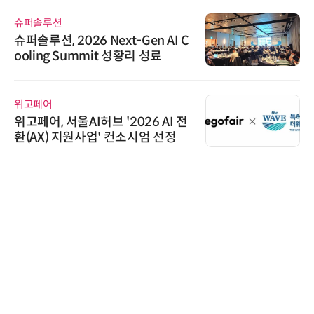
슈퍼솔루션
슈퍼솔루션, 2026 Next-Gen AI C
ooling Summit 성황리 성료
위고페어
위고페어, 서울AI허브 '2026 AI 전
환(AX) 지원사업' 컨소시엄 선정