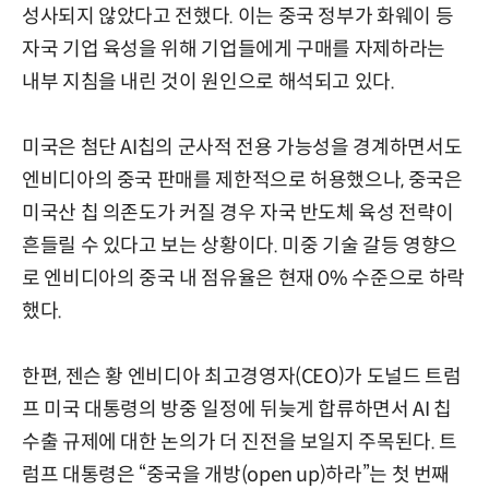
성사되지 않았다고 전했다. 이는 중국 정부가 화웨이 등
자국 기업 육성을 위해 기업들에게 구매를 자제하라는
내부 지침을 내린 것이 원인으로 해석되고 있다.
미국은 첨단 AI칩의 군사적 전용 가능성을 경계하면서도
엔비디아의 중국 판매를 제한적으로 허용했으나, 중국은
미국산 칩 의존도가 커질 경우 자국 반도체 육성 전략이
흔들릴 수 있다고 보는 상황이다. 미중 기술 갈등 영향으
로 엔비디아의 중국 내 점유율은 현재 0% 수준으로 하락
했다.
한편, 젠슨 황 엔비디아 최고경영자(CEO)가 도널드 트럼
프 미국 대통령의 방중 일정에 뒤늦게 합류하면서 AI 칩
수출 규제에 대한 논의가 더 진전을 보일지 주목된다. 트
럼프 대통령은 “중국을 개방(open up)하라”는 첫 번째