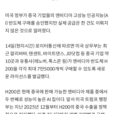
미국 정부가 중국 기업들의 엔비디아 고성능 인공지능(A
I) 반도체 구매를 승인했지만 실제 공급은 한 건도 이뤄지
지 않은 것으로 알려졌다.
14일(현지시간) 로이터통신에 따르면 미국 상무부는 최
근 알리바바, 텐센트, 바이트댄스, JD닷컴 등 중국 기업 약
10곳과 유통사(레노버, 폭스콘 등)가 엔비디아 반도체 H
200을 각각 최대 7만5000개씩 구매할 수 있도록 새로
운 라이선스를 발급했다.
H200은 현재 중국에 판매 가능한 엔비디아 제품 중에서
두 번째로 성능이 높은 AI 칩이다. 앞서 미국 트럼프 행정
부는 지난 2025년 12월부터 H200의 중국 수출을 정책