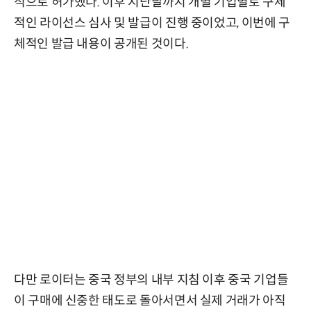
적으로 허가했다. 이후 지난달까지 개별 기업별로 구체
적인 라이선스 심사 및 발급이 진행 중이었고, 이번에 구
체적인 발급 내용이 공개된 것이다.
다만 로이터는 중국 정부의 내부 지침 이후 중국 기업들
이 구매에 신중한 태도로 돌아서면서 실제 거래가 아직