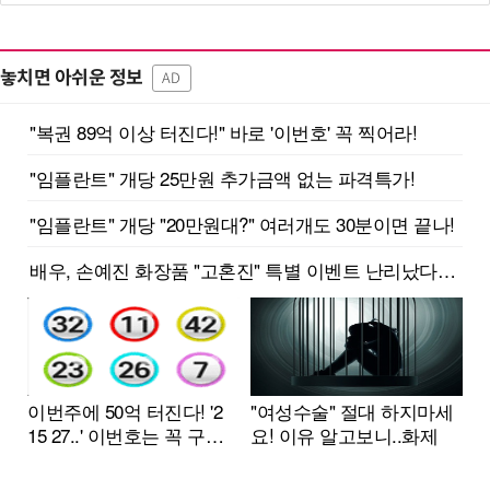
놓치면 아쉬운 정보
AD