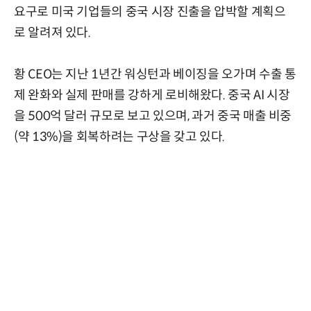
요구로 미국 기업들의 중국 시장 진출을 압박할 계획으
로 알려져 있다.
황 CEO는 지난 1년간 워싱턴과 베이징을 오가며 수출 통
제 완화와 실제 판매를 강하게 로비해왔다. 중국 AI 시장
을 500억 달러 규모로 보고 있으며, 과거 중국 매출 비중
(약 13%)을 회복하려는 구상을 갖고 있다.