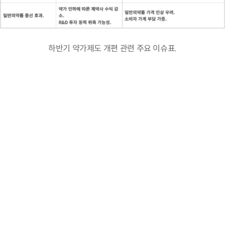
하반기 약가제도 개편 관련 주요 이슈표.