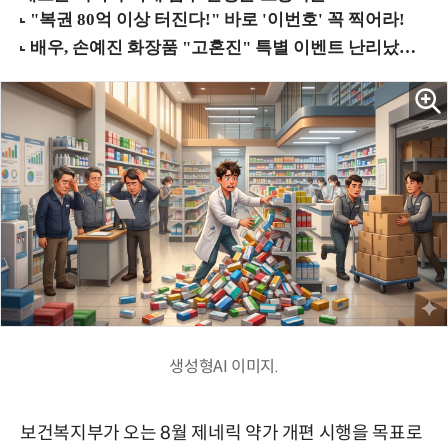
생성형AI 이미지.
보건복지부가 오는 8월 제네릭 약가 개편 시행을 목표로