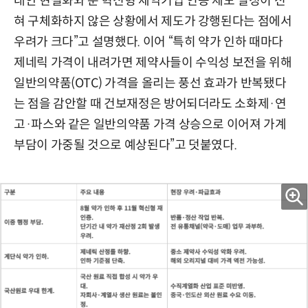
대안 현실화와 준 혁신형 제약기업 인증 제도 일정이 전
혀 구체화하지 않은 상황에서 제도가 강행된다는 점에서
우려가 크다”고 설명했다. 이어 “특히 약가 인하 때마다
제네릭 가격이 내려가면 제약사들이 수익성 보전을 위해
일반의약품(OTC) 가격을 올리는 풍선 효과가 반복됐다
는 점을 감안할 때 건보재정은 방어되더라도 소화제·연
고·파스와 같은 일반의약품 가격 상승으로 이어져 가계
부담이 가중될 것으로 예상된다”고 덧붙였다.