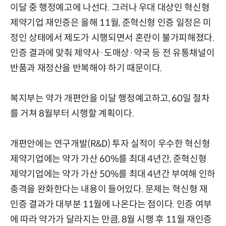
이달 중 행정예고에 나선다. 그러나 우대 대상인 혁신형
제약기업 재인증은 올해 11월, 준혁신형 인증 일정은 미
정인 상태에서 제도가 시행되면서 혼란이 불가피해졌다.
인증 결과에 맞춰 제약사·도매상·약국 등 전 유통채널이
반품과 재정산을 반복해야 하기 때문이다.
복지부는 약가 개편안을 이달 행정예고하고, 60일 절차
를 거쳐 8월부터 시행할 계획이다.
개편안에는 연구개발(R&D) 투자 실적이 우수한 혁신형
제약기업에는 약가 가산 60%를 최대 4년간, 준혁신형
제약기업에는 약가 가산 50%를 최대 4년간 부여해 인하
충격을 완화한다는 내용이 들어있다. 문제는 혁신형 재
인증 결과가 대부분 11월에 나온다는 점이다. 인증 여부
에 따라 약가가 달라지는 만큼, 8월 시행 후 11월 재인증