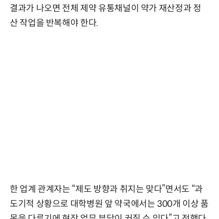
결과가 나오면 전체 제약 유통채널이 약가 재산정과 정
산 작업을 반복해야 한다.
한 업계 관계자는 “제도 방향과 취지는 맞다”면서도 “과
도기적 상황으로 대학병원 앞 약국에서는 300개 이상 품
목을 다루기에 현장 업무 부담이 커질 수 있다”고 전했다.