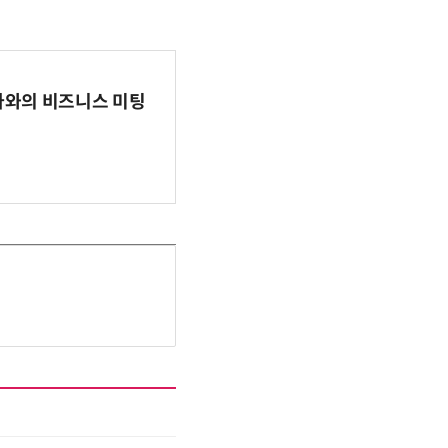
파마와의 비즈니스 미팅