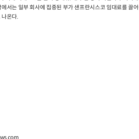
각에서는 일부 회사에 집중된 부가 샌프란시스코 임대료를 끌어
 나온다.
ws.com