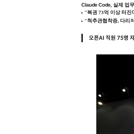
Claude Code, 실제 
오픈AI 직원 75명