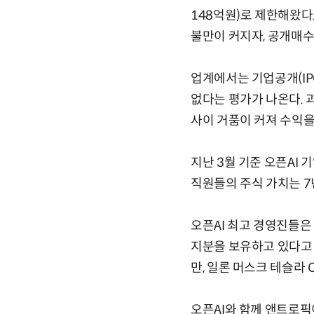
148억원)로 제한해왔다
불만이 커지자, 공개매수
업계에서는 기업공개(IP
없다는 평가가 나온다. 
사이 거품이 커져 수익을
지난 3월 기준 오픈AI 
직원들의 주식 가치는 7
오픈AI 최고 경영진들은 
지분을 보유하고 있다고 
만, 일론 머스크 테슬라
오픈AI와 함께 앤트로픽이