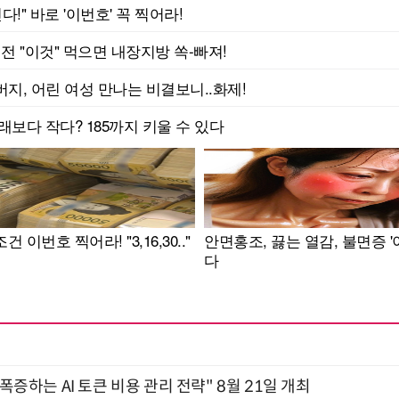
 폭증하는 AI 토큰 비용 관리 전략" 8월 21일 개최