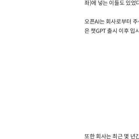
좌)에 넣는 이들도 있었다
오픈AI는 회사로부터 주
은 챗GPT 출시 이후 
또한 회사는 최근 몇 년