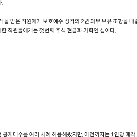
.
식을 받은 직원에게 보호예수 성격의 2년 의무 보유 조항을 내걸
입사한 직원들에게는 첫번째 주식 현금화 기회인 셈이다.
간 공개매수를 여러 차례 허용해왔지만, 이전까지는 1인당 매각 