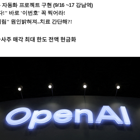
업무 자동화 프로젝트 구현 (9/16 ~17 강남역)
 자사주 매각 최대 한도 전액 현금화