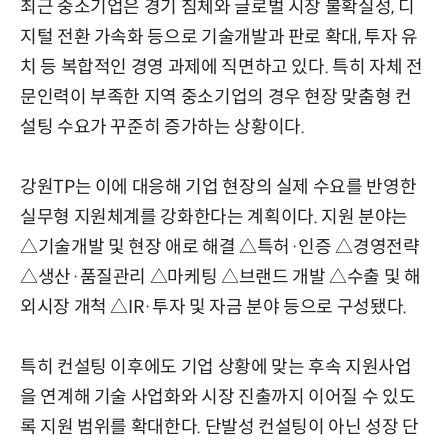
최근 중소기업은 경기 침체와 글로벌 시장 불확실성, 디
지털 전환 가속화 등으로 기술개발과 판로 확대, 투자 유
치 등 복합적인 경영 과제에 직면하고 있다. 특히 자체 전
문인력이 부족한 지역 중소기업의 경우 현장 맞춤형 컨
설팅 수요가 꾸준히 증가하는 상황이다.
강원TP는 이에 대응해 기업 현장의 실제 수요를 반영한
실무형 지원체계를 강화한다는 계획이다. 지원 분야는
△기술개발 및 현장 애로 해결 △특허·인증 △경영전략
△생산·품질관리 △마케팅 △브랜드 개발 △수출 및 해
외시장 개척 △IR·투자 및 자금 분야 등으로 구성됐다.
특히 컨설팅 이후에도 기업 상황에 맞는 후속 지원사업
을 연계해 기술 사업화와 시장 진출까지 이어질 수 있도
록 지원 범위를 확대한다. 단발성 컨설팅이 아닌 성장 단