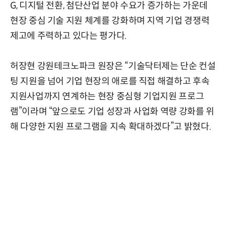
G, 디지털 전환, 첨단산업 분야 수요가 증가하는 가운데
현장 중심 기술 지원 체계를 강화하며 지역 기업 경쟁력
제고에 주력하고 있다는 평가다.
허장현 강원테크노파크 원장은 “기술닥터제는 단순 컨설
팅 지원을 넘어 기업 현장의 애로를 직접 해결하고 후속
지원사업까지 연계하는 현장 중심형 기업지원 프로그
램”이라며 “앞으로도 기업 성장과 사업화 역량 강화를 위
해 다양한 지원 프로그램을 지속 확대하겠다”고 밝혔다.