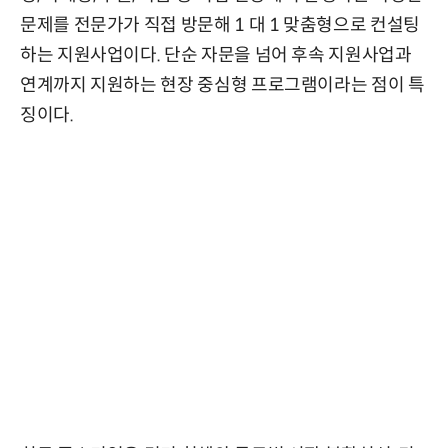
문제를 전문가가 직접 방문해 1 대 1 맞춤형으로 컨설팅
하는 지원사업이다. 단순 자문을 넘어 후속 지원사업과
연계까지 지원하는 현장 중심형 프로그램이라는 점이 특
징이다.