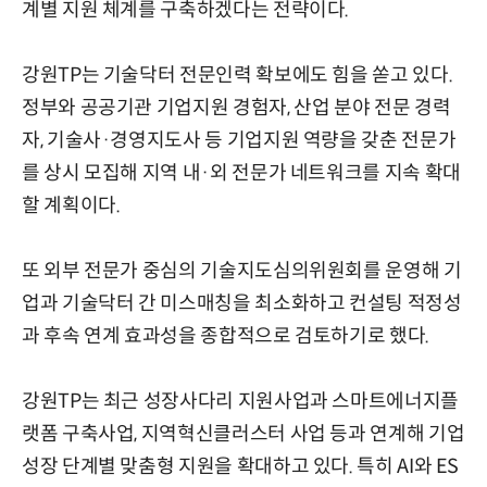
계별 지원 체계를 구축하겠다는 전략이다.
강원TP는 기술닥터 전문인력 확보에도 힘을 쏟고 있다.
정부와 공공기관 기업지원 경험자, 산업 분야 전문 경력
자, 기술사·경영지도사 등 기업지원 역량을 갖춘 전문가
를 상시 모집해 지역 내·외 전문가 네트워크를 지속 확대
할 계획이다.
또 외부 전문가 중심의 기술지도심의위원회를 운영해 기
업과 기술닥터 간 미스매칭을 최소화하고 컨설팅 적정성
과 후속 연계 효과성을 종합적으로 검토하기로 했다.
강원TP는 최근 성장사다리 지원사업과 스마트에너지플
랫폼 구축사업, 지역혁신클러스터 사업 등과 연계해 기업
성장 단계별 맞춤형 지원을 확대하고 있다. 특히 AI와 ES