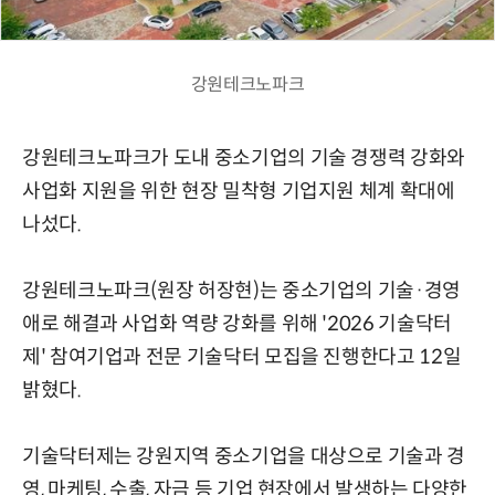
강원테크노파크
강원테크노파크가 도내 중소기업의 기술 경쟁력 강화와
사업화 지원을 위한 현장 밀착형 기업지원 체계 확대에
나섰다.
강원테크노파크(원장 허장현)는 중소기업의 기술·경영
애로 해결과 사업화 역량 강화를 위해 '2026 기술닥터
제' 참여기업과 전문 기술닥터 모집을 진행한다고 12일
밝혔다.
기술닥터제는 강원지역 중소기업을 대상으로 기술과 경
영, 마케팅, 수출, 자금 등 기업 현장에서 발생하는 다양한