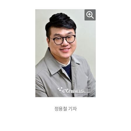
정용철 기자