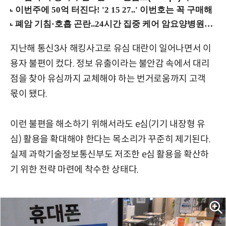
지난해 통신3사 해킹사고로 유심 대란이 일어나면서 이
용자 불편이 컸다. 정보 유출이라는 불안감 속에서 대리
점을 찾아 유심까지 교체해야 하는 번거로움까지 고객
몫이 됐다.
이런 불편을 해소하기 위해서라도 e심(기기 내장형 유
심) 활용을 확대해야 한다는 목소리가 꾸준히 제기된다.
실제 과학기술정보통신부도 저조한 e심 활용을 확산하
기 위한 전략 마련에 착수한 상태다.