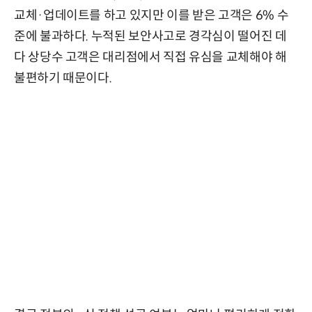
교체·업데이트를 하고 있지만 이를 받은 고객은 6% 수
준에 불과하다. 누적된 보안사고로 경각심이 떨어진 데
다 상당수 고객은 대리점에서 직접 유심을 교체해야 해
불편하기 때문이다.