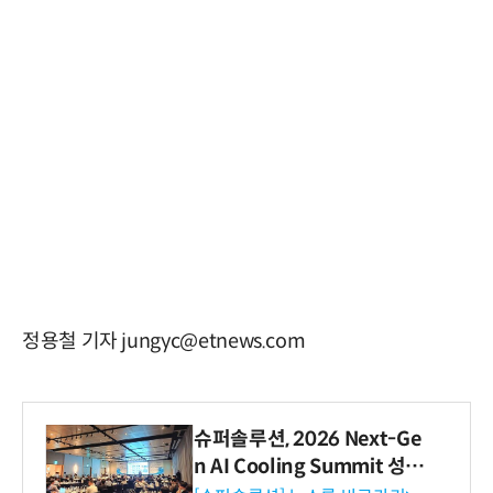
정용철 기자 jungyc@etnews.com
슈퍼솔루션, 2026 Next-Ge
n AI Cooling Summit 성황