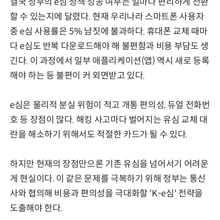
결국 정부의 e심 정책 성공 여부는 얼마나 편리하게 전환
할 수 있는지에 달렸다. 현재 우리나라 스마트폰 사용자
중 e심 사용률은 5% 남짓에 불과하다. 휴대폰 교체 때마
다 e심도 반복 다운로드해야 해 불편함과 비용 부담도 생
긴다. 이 과정에서 일부 애플리케이션(앱) 역시 새로 등록
해야 하는 등 불편이 커 외면받고 있다.
e심은 물리적 분실 위험이 적고 개통 편의성, 듀얼 전화번
호 등 장점이 많다. 해킹 사고마다 벌어지는 유심 교체 대
란을 해소하기 위해서도 적절한 카드가 될 수 있다.
하지만 현재의 장점만으론 기존 유심을 넘어서기 어려운
게 현실이다. 이 같은 문제를 극복하기 위해 정부는 통신
사와 협의해 비용과 편의성을 극대화할 'K-e심' 전략을
도출해야 한다.