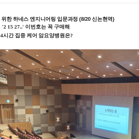
 위한 하네스 엔지니어링 입문과정 (8/20 신논현역)