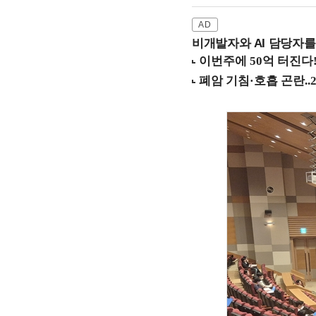
비개발자와 AI 담당자를