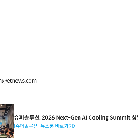
@etnews.com
슈퍼솔루션, 2026 Next-Gen AI Cooling Summit
[슈퍼솔루션] 뉴스룸 바로가기>