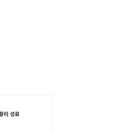
 성황리 성료