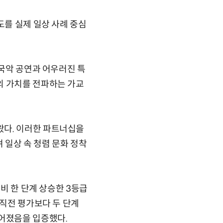
도를 실제 일상 사례 중심
“국악 공연과 어우러진 특
의 가치를 전파하는 가교
왔다. 이러한 파트너십을
 일상 속 청렴 문화 정착
대비 한 단계 상승한 3등급
 직전 평가보다 두 단계
이어졌음을 입증했다.