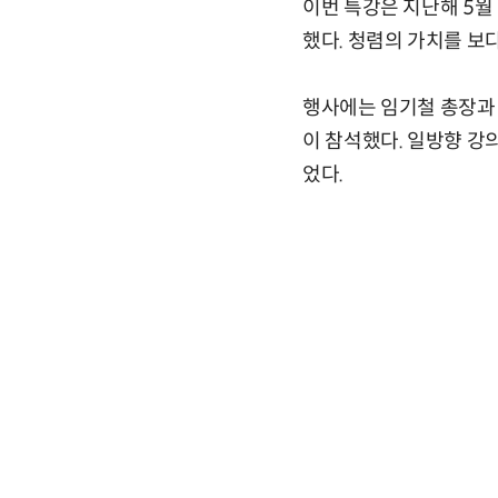
이번 특강은 지난해 5월
했다. 청렴의 가치를 보
행사에는 임기철 총장과 정
이 참석했다. 일방향 강
었다.