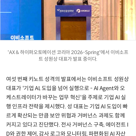
'AX & 하이퍼오토메이션 코리아 2026-Spring'에서 이비소프
트 성원상 대표가 발표 중이다.
여섯 번째 키노트 성격의 발표에서는 이비소프트 성원상
대표가 '기업 AI, 도입을 넘어 실행으로 - AI Agent와 오
케스트레이터가 바꾸는 업무 혁신'을 주제로 기업 AI 실
행 인프라 전략을 제시했다. 성 대표는 기업 AI 도입이 빠
르게 확산되는 만큼 보안 위협과 거버넌스 과제도 함께
커지고 있다고 진단했다. 전사 거버넌스 구축, 에이전트 I
D와 권한 제어, 감사 로그와 모니터링, 파편화된 AI 자산