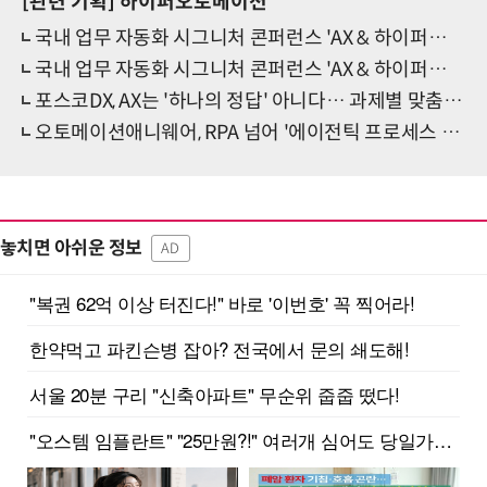
[관련 기획]
하이퍼오토메이션
국내 업무 자동화 시그니처 콘퍼런스 'AX & 하이퍼오토메이션 코리아 2026-Spring' 성료(하)
국내 업무 자동화 시그니처 콘퍼런스 'AX & 하이퍼오토메이션 코리아 2026-Spring' 성료(상)
포스코DX, AX는 '하나의 정답' 아니다… 과제별 맞춤형 AI 적용 체계 제안
오토메이션애니웨어, RPA 넘어 '에이전틱 프로세스 자동화' 방향 제시
놓치면 아쉬운 정보
AD