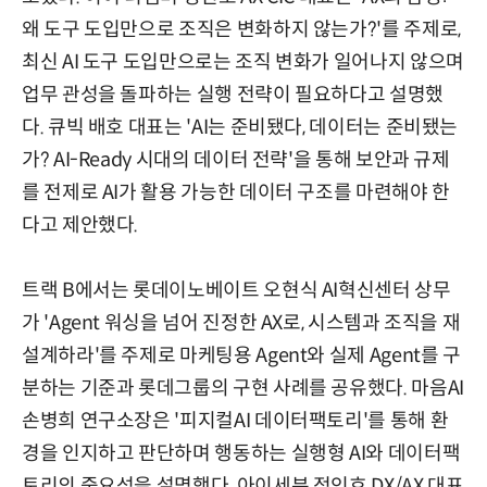
왜 도구 도입만으로 조직은 변화하지 않는가?'를 주제로,
최신 AI 도구 도입만으로는 조직 변화가 일어나지 않으며
업무 관성을 돌파하는 실행 전략이 필요하다고 설명했
다. 큐빅 배호 대표는 'AI는 준비됐다, 데이터는 준비됐는
가? AI-Ready 시대의 데이터 전략'을 통해 보안과 규제
를 전제로 AI가 활용 가능한 데이터 구조를 마련해야 한
다고 제안했다.
트랙 B에서는 롯데이노베이트 오현식 AI혁신센터 상무
가 'Agent 워싱을 넘어 진정한 AX로, 시스템과 조직을 재
설계하라'를 주제로 마케팅용 Agent와 실제 Agent를 구
분하는 기준과 롯데그룹의 구현 사례를 공유했다. 마음AI
손병희 연구소장은 '피지컬AI 데이터팩토리'를 통해 환
경을 인지하고 판단하며 행동하는 실행형 AI와 데이터팩
토리의 중요성을 설명했다. 아이세븐 정인호 DX/AX 대표