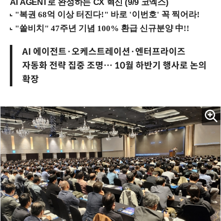
AI AGENT로 완성하는 CX 혁신 (9/9 코엑스)
AI 에이전트·오케스트레이션·엔터프라이즈
자동화 전략 집중 조명… 10월 하반기 행사로 논의
확장