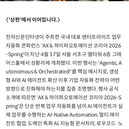
〈'상편'에서 이어집니다.〉
전자신문인터넷이 주최한 국내 대표 엔터프라이즈 업무
자동화 콘퍼런스 'AX & 하이퍼오토메이션 코리아 2026
-Spring'이 지난 4월 17일 서울 서초구 엘타워 6층 그레
이스홀에서 성황리에 개최됐다. 이번 행사는 'Agentic, A
utonomous & Orchestrated!'를 핵심 메시지로, 생성
형 AI와 AI 에이전트 확산 이후 기업 자동화 전략이 어떤
방향으로 진화해야 하는지를 집중 조명했다. 행사 공식
소개에 따르면 'AX & 하이퍼오토메이션 코리아 2026-S
pring'은 단순 반복 업무 자동화를 넘어 AI 에이전트가 실
제 업무를 수행하는 AI-Native Automation, 멀티 에이
전트 협업, 도메인 특화 AI, 지능형 문서처리, 로우코드·노