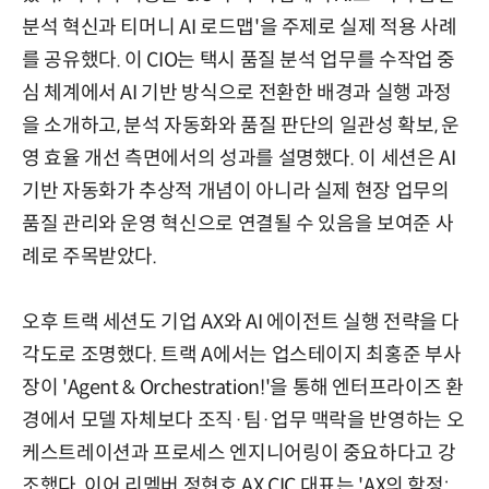
분석 혁신과 티머니 AI 로드맵'을 주제로 실제 적용 사례
를 공유했다. 이 CIO는 택시 품질 분석 업무를 수작업 중
심 체계에서 AI 기반 방식으로 전환한 배경과 실행 과정
을 소개하고, 분석 자동화와 품질 판단의 일관성 확보, 운
영 효율 개선 측면에서의 성과를 설명했다. 이 세션은 AI
기반 자동화가 추상적 개념이 아니라 실제 현장 업무의
품질 관리와 운영 혁신으로 연결될 수 있음을 보여준 사
례로 주목받았다.
오후 트랙 세션도 기업 AX와 AI 에이전트 실행 전략을 다
각도로 조명했다. 트랙 A에서는 업스테이지 최홍준 부사
장이 'Agent & Orchestration!'을 통해 엔터프라이즈 환
경에서 모델 자체보다 조직·팀·업무 맥락을 반영하는 오
케스트레이션과 프로세스 엔지니어링이 중요하다고 강
조했다. 이어 리멤버 정현호 AX CIC 대표는 'AX의 함정: