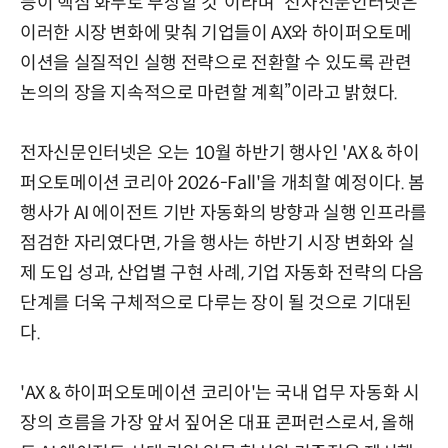
등이 핵심 화두로 부상할 것”이라며 “전자신문인터넷은
이러한 시장 변화에 맞춰 기업들이 AX와 하이퍼오토메
이션을 실질적인 실행 전략으로 전환할 수 있도록 관련
논의의 장을 지속적으로 마련할 계획”이라고 밝혔다.
전자신문인터넷은 오는 10월 하반기 행사인 'AX & 하이
퍼오토메이션 코리아 2026-Fall'을 개최할 예정이다. 봄
행사가 AI 에이전트 기반 자동화의 방향과 실행 인프라를
점검한 자리였다면, 가을 행사는 하반기 시장 변화와 실
제 도입 성과, 산업별 구현 사례, 기업 자동화 전략의 다음
단계를 더욱 구체적으로 다루는 장이 될 것으로 기대된
다.
'AX & 하이퍼오토메이션 코리아'는 국내 업무 자동화 시
장의 흐름을 가장 앞서 짚어온 대표 콘퍼런스로서, 올해