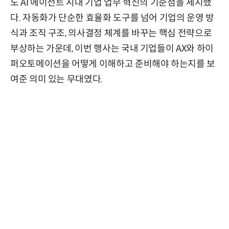
도 AI 에이전트 시대 기업 업무 혁신의 기준점을 제시했
다. 자동화가 단순한 효율화 도구를 넘어 기업의 운영 방
식과 조직 구조, 의사결정 체계를 바꾸는 핵심 전략으로
부상하는 가운데, 이번 행사는 국내 기업들이 AX와 하이
퍼오토메이션을 어떻게 이해하고 준비해야 하는지를 보
여준 의미 있는 무대였다.