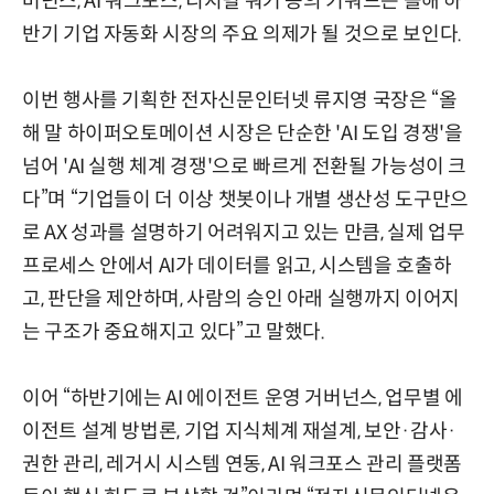
버넌스, AI 워크포스, 디지털 워커 등의 키워드는 올해 하
반기 기업 자동화 시장의 주요 의제가 될 것으로 보인다.
이번 행사를 기획한 전자신문인터넷 류지영 국장은 “올
해 말 하이퍼오토메이션 시장은 단순한 'AI 도입 경쟁'을
넘어 'AI 실행 체계 경쟁'으로 빠르게 전환될 가능성이 크
다”며 “기업들이 더 이상 챗봇이나 개별 생산성 도구만으
로 AX 성과를 설명하기 어려워지고 있는 만큼, 실제 업무
프로세스 안에서 AI가 데이터를 읽고, 시스템을 호출하
고, 판단을 제안하며, 사람의 승인 아래 실행까지 이어지
는 구조가 중요해지고 있다”고 말했다.
이어 “하반기에는 AI 에이전트 운영 거버넌스, 업무별 에
이전트 설계 방법론, 기업 지식체계 재설계, 보안·감사·
권한 관리, 레거시 시스템 연동, AI 워크포스 관리 플랫폼