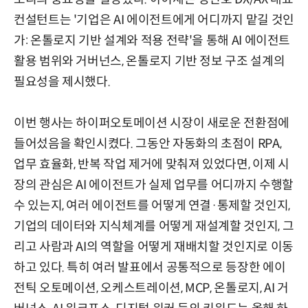
컨설턴트는 '기업은 AI 에이전트에게 어디까지 맡길 것인
가: 온톨로지 기반 설계와 적용 전략'을 통해 AI 에이전트
활용 범위와 거버넌스, 온톨로지 기반 정보 구조 설계의
필요성을 제시했다.
이번 행사는 하이퍼오토메이션 시장이 새로운 전환점에
들어섰음을 확인시켰다. 그동안 자동화의 초점이 RPA,
업무 효율화, 반복 작업 제거에 맞춰져 있었다면, 이제 시
장의 관심은 AI 에이전트가 실제 업무를 어디까지 수행할
수 있는지, 여러 에이전트를 어떻게 연결·통제할 것인지,
기업의 데이터와 지식체계를 어떻게 재설계할 것인지, 그
리고 사람과 AI의 역할을 어떻게 재배치할 것인지로 이동
하고 있다. 특히 여러 발표에서 공통적으로 등장한 에이
전틱 오토메이션, 오케스트레이션, MCP, 온톨로지, AI 거