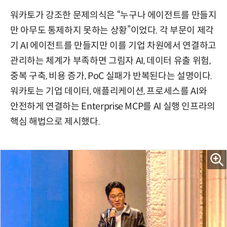
워카토가 강조한 문제의식은 “누구나 에이전트를 만들지
만 아무도 통제하지 못하는 상황”이었다. 각 부문이 제각
기 AI 에이전트를 만들지만 이를 기업 차원에서 연결하고
관리하는 체계가 부족하면 그림자 AI, 데이터 유출 위험,
중복 구축, 비용 증가, PoC 실패가 반복된다는 설명이다.
워카토는 기업 데이터, 애플리케이션, 프로세스를 AI와
안전하게 연결하는 Enterprise MCP를 AI 실행 인프라의
핵심 해법으로 제시했다.