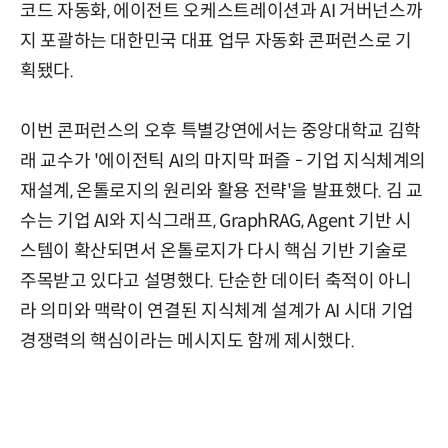
코드 자동화, 에이전트 오케스트레이션과 AI 거버넌스까
지 포괄하는 대한민국 대표 업무 자동화 콘퍼런스로 기
획됐다.
이번 콘퍼런스의 오후 특별강연에서는 중앙대학교 김학
래 교수가 '에이전틱 AI의 마지막 퍼즐 - 기업 지식체계의
재설계, 온톨로지의 원리와 활용 전략'을 발표했다. 김 교
수는 기업 AI와 지식그래프, GraphRAG, Agent 기반 시
스템이 확산되면서 온톨로지가 다시 핵심 기반 기술로
주목받고 있다고 설명했다. 단순한 데이터 축적이 아니
라 의미와 맥락이 연결된 지식체계 설계가 AI 시대 기업
경쟁력의 핵심이라는 메시지도 함께 제시했다.