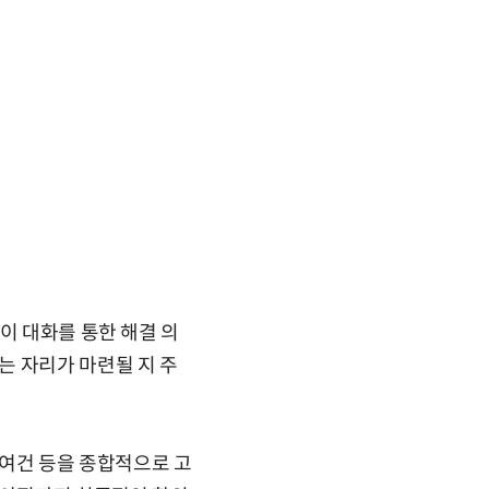
이 대화를 통한 해결 의
는 자리가 마련될 지 주
 여건 등을 종합적으로 고