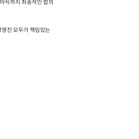
 아직까지 최종적인 합의
경영진 모두가 책임있는