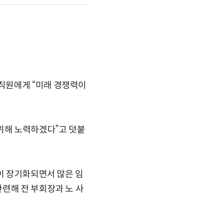
직원에게 “미래 경쟁력이
위해 노력하겠다”고 덧붙
섭이 장기화되면서 많은 임
련해 전 부회장과 노 사