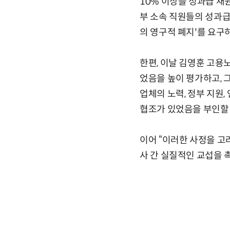
10% 이상을 성과급 재
부 소속 직원들의 성과급
의 영구적 폐지'를 요구
한편, 이날 김영훈 고용
었음을 높이 평가하고, 
업체의 노력, 정부 지원
협조가 있었음을 부인할 
이어 “이러한 사정을 고
사 간 실질적인 교섭을 