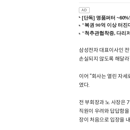
[단독] 명품퍼터 ~60
삼성전자 대표이사인 전
손실되지 않도록 해달라”
이어 “회사는 열린 자세
였다.
전 부회장과 노 사장은 
직원이 우려와 답답함을 
장이 처음으로 입장을 내