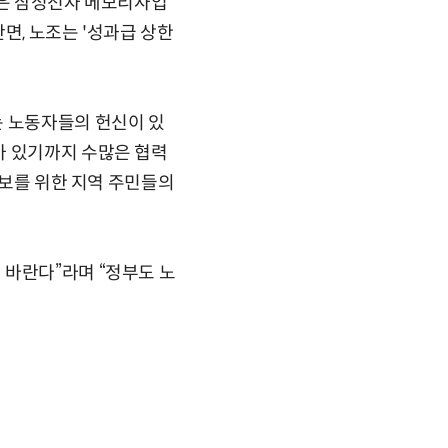
많은 삼성전자 메모리사업
면, 노조는 '성과급 상한
는 노동자들의 헌신이 있
가 있기까지 수많은 협력
확보를 위한 지역 주민들의
 바란다”라며 “정부도 노