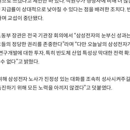
원으로 쓰겠다고 제안한 바 있다. 직원수가 경쟁사에 비해 더 
 지급률이 상대적으로 낮아질 수 있다는 점을 배려한 조치다. 반
하며 교섭이 중단됐다.
노동부 장관은 전국 기관장 회의에서 “삼성전자의 눈부신 성과
그들의 정당한 권리를 존중한다”라며 “다만 오늘날의 삼성전자
, 연구개발에 대한 투자, 특히 반도체 산업 특성상 막대한 전력 
수 없다”고 밝혔다.
려해 삼성전자 노사가 진정성 있는 대화를 조속히 성사시켜주길
촉진하기 위해 모든 노력을 아끼지 않겠다”고 덧붙였다.