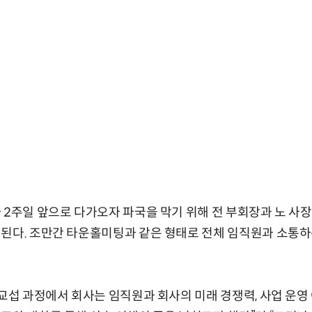
 2주일 앞으로 다가오자 파국을 막기 위해 전 부회장과 노 사장
된다. 조만간 타운홀미팅과 같은 형태로 전체 임직원과 소통하
“교섭 과정에서 회사는 임직원과 회사의 미래 경쟁력, 사업 운영