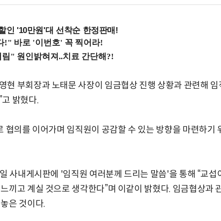
%할인 '10만원'대 선착순 한정판매!
영현 부회장과 노태문 사장이 임금협상 진행 상황과 관련해 임
고 밝혔다.
로 협의를 이어가며 임직원이 공감할 수 있는 방향을 마련하기 
7일 사내게시판에 '임직원 여러분께 드리는 말씀'을 통해 “교
느끼고 계실 것으로 생각한다”며 이같이 밝혔다. 임금협상과 관
놓은 것이다.