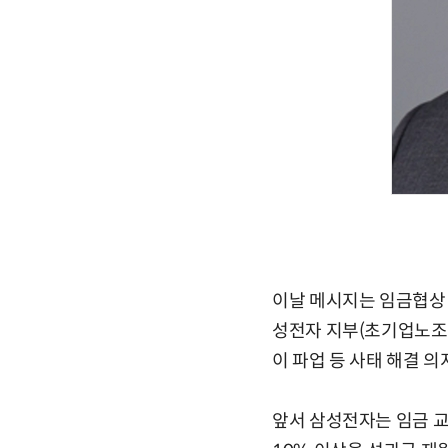
이날 메시지는 임금협상
성전자 지부(초기업노조)
이 파업 등 사태 해결 
앞서 삼성전자는 임금 교