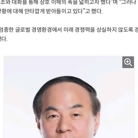
조와 대화를 통해 상호 이해의 폭을 넓히고자 했다”며 “그러나
상황에 대해 안타깝게 받아들이고 있다”고 했다.
 “엄중한 글로벌 경영환경에서 미래 경쟁력을 상실하지 않도록 
다.