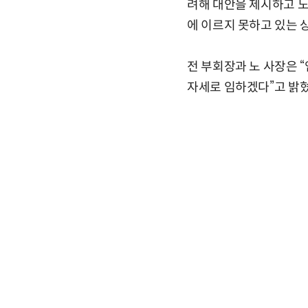
려해 대안을 제시하고 노
에 이르지 못하고 있는 
전 부회장과 노 사장은
자세로 임하겠다”고 밝혔