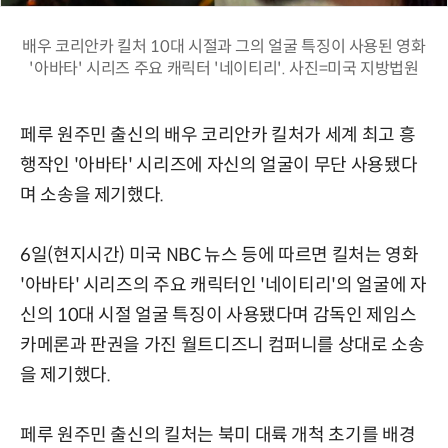
배우 코리안카 킬처 10대 시절과 그의 얼굴 특징이 사용된 영화
'아바타' 시리즈 주요 캐릭터 '네이티리'. 사진=미국 지방법원
페루 원주민 출신의 배우 코리안카 킬처가 세계 최고 흥
행작인 '아바타' 시리즈에 자신의 얼굴이 무단 사용됐다
며 소송을 제기했다.
6일(현지시간) 미국 NBC 뉴스 등에 따르면 킬처는 영화
'아바타' 시리즈의 주요 캐릭터인 '네이티리'의 얼굴에 자
신의 10대 시절 얼굴 특징이 사용됐다며 감독인 제임스
카메론과 판권을 가진 월트디즈니 컴퍼니를 상대로 소송
을 제기했다.
페루 원주민 출신의 킬처는 북미 대륙 개척 초기를 배경