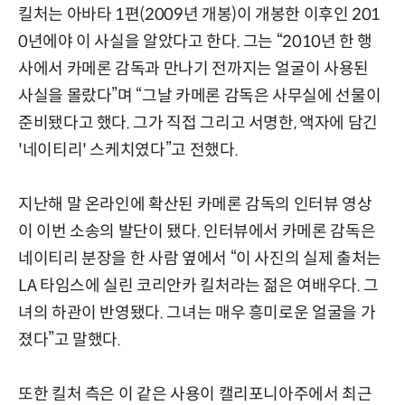
킬처는 아바타 1편(2009년 개봉)이 개봉한 이후인 201
0년에야 이 사실을 알았다고 한다. 그는 “2010년 한 행
사에서 카메론 감독과 만나기 전까지는 얼굴이 사용된
사실을 몰랐다”며 “그날 카메론 감독은 사무실에 선물이
준비됐다고 했다. 그가 직접 그리고 서명한, 액자에 담긴
'네이티리' 스케치였다”고 전했다.
지난해 말 온라인에 확산된 카메론 감독의 인터뷰 영상
이 이번 소송의 발단이 됐다. 인터뷰에서 카메론 감독은
네이티리 분장을 한 사람 옆에서 “이 사진의 실제 출처는
LA 타임스에 실린 코리안카 킬처라는 젊은 여배우다. 그
녀의 하관이 반영됐다. 그녀는 매우 흥미로운 얼굴을 가
졌다”고 말했다.
또한 킬처 측은 이 같은 사용이 캘리포니아주에서 최근