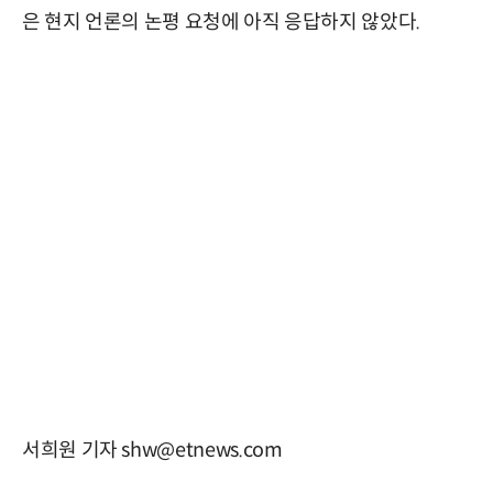
은 현지 언론의 논평 요청에 아직 응답하지 않았다.
서희원 기자 shw@etnews.com