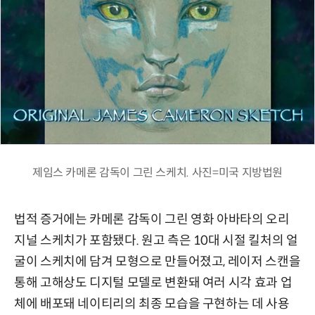
제임스 카메론 감독이 그린 스케치. 사진=미국 지방법원
법적 증거에는 카메론 감독이 그린 영화 아바타의 오리
지널 스케치가 포함됐다. 원고 측은 10대 시절 킬처의 얼
굴이 스케치에 담겨 모형으로 만들어졌고, 레이저 스캔을
통해 고해상도 디지털 모델로 변환돼 여러 시각 효과 업
체에 배포돼 네이티리의 최종 모습을 구현하는 데 사용