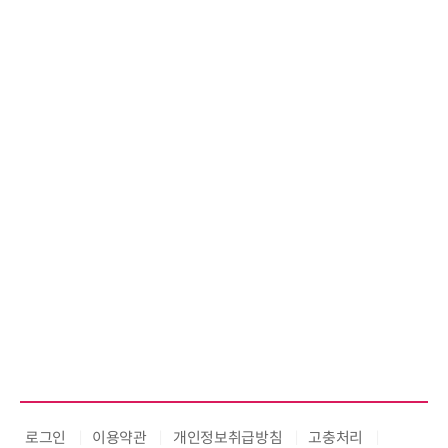
로그인
이용약관
개인정보취급방침
고충처리