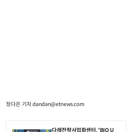
정다은 기자 dandan@etnews.com
다래전략사업화센터, 'BIO U