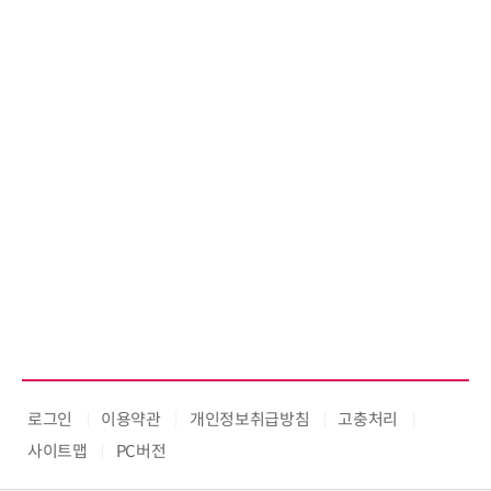
로그인
이용약관
개인정보취급방침
고충처리
사이트맵
PC버전