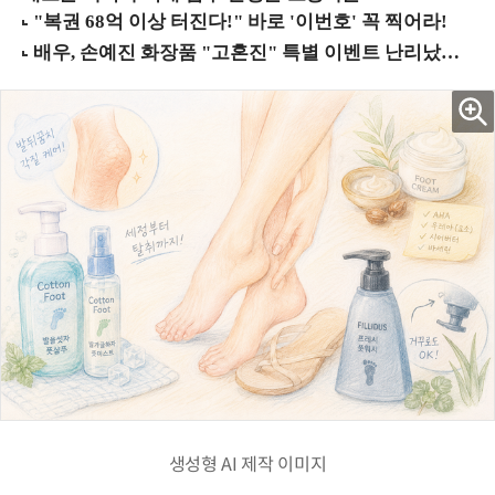
생성형 AI 제작 이미지