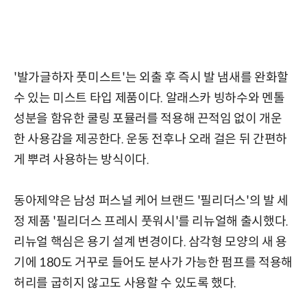
'발가글하자 풋미스트'는 외출 후 즉시 발 냄새를 완화할
수 있는 미스트 타입 제품이다. 알래스카 빙하수와 멘톨
성분을 함유한 쿨링 포뮬러를 적용해 끈적임 없이 개운
한 사용감을 제공한다. 운동 전후나 오래 걸은 뒤 간편하
게 뿌려 사용하는 방식이다.
동아제약은 남성 퍼스널 케어 브랜드 '필리더스'의 발 세
정 제품 '필리더스 프레시 풋워시'를 리뉴얼해 출시했다.
리뉴얼 핵심은 용기 설계 변경이다. 삼각형 모양의 새 용
기에 180도 거꾸로 들어도 분사가 가능한 펌프를 적용해
허리를 굽히지 않고도 사용할 수 있도록 했다.