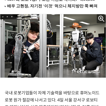
국내 로봇기업들이 자체 기술력을 바탕으로 휴머노이드
로봇 원가 절감에 나서고 있다. 4일 서울 강서구 로보티