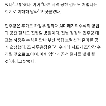
했다”고 밝혔다. 이어 “다른 지역 공천 검토도 어렵다는
취지로 이해해 달라”고 덧붙였다.
민주당은 추가로 하정우 청와대 AI미래기획수석의 영입
과 공천 절차도 진행할 방침이다. 전날 정청래 민주당 대
표는 하정우 수석을 만나 부산 북갑 보궐선거 출마를 공
식 요청했다. 조 사무총장은 “하 수석의 사표가 조만간 수
리될 것으로 보이며, 이후 입당과 공천 절차를 밟게 될
것”이라고 밝혔다.