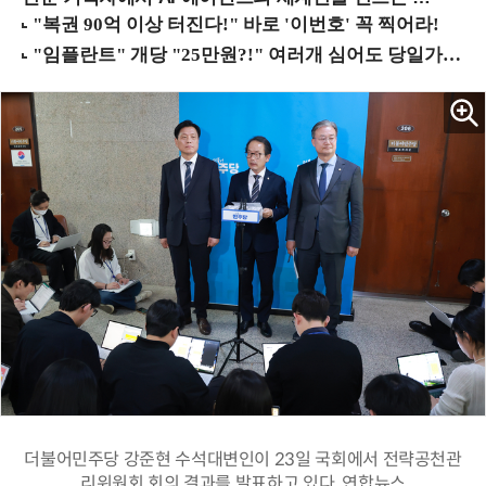
더불어민주당 강준현 수석대변인이 23일 국회에서 전략공천관
리위원회 회의 결과를 발표하고 있다. 연합뉴스