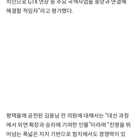
치인으로 GTX 연장 등 주요 국책사업을 중앙과 연결해
해결할 적임자”라고 평가했다.
평택을에 공천된 김용남 전 의원에 대해서는 “대선 과정
에서 외연 확장과 승리에 기여한 인물”이라며 “진영을 뛰
어넘는 폭넓은 지지 기반으로 험지에서도 경쟁력이 있