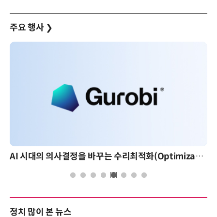
주요 행사
❯
AI 시대의 의사결정을 바꾸는 수리최적화(Optimization): 실제 산업 적용 사례와 활용 전략
정치 많이 본 뉴스