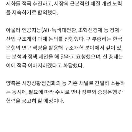
제화를 적극 추진하고, 시장의 근본적인 체질 개선 노력
을 지속하기로 합의했다.
아울러 인공지능(AI)·녹색대전환, 초혁신경제 등 경제·
산업 구조개혁 과제 논의를 진행했다. 구 부총리는 한국
은행의 연구 역량을 활용해 구조개혁 분야에서 깊이 있
는 분석과 정책 제언을 해 달라고 요청했으며, 신 총재는
이에 적극 이바지하겠다고 화답했다.
양측은 시장상황점검회의 등 기존 채널로 긴밀히 소통하
는 동시에, 필요에 따라 수시로 만나 정부와 중앙은행 간
협력을 공고히 할 예정이다.