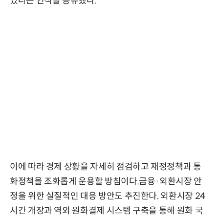
있다는 인식을 공유했다.
이에 따라 경제 상황을 자세히 점검하고 재정정책과 통
화정책을 조화롭게 운용할 방침이다.금융·외환시장 안
정을 위한 실질적인 대응 방안도 추진한다. 외환시장 24
시간 개장과 역외 원화결제 시스템 구축을 통해 원화 국