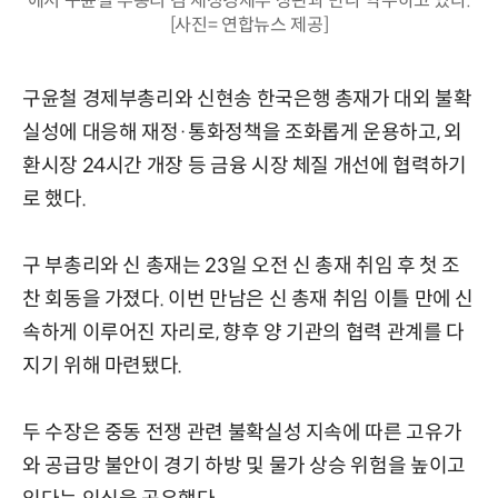
에서 구윤철 부총리 겸 재정경제부 장관과 만나 악수하고 있다.
[사진= 연합뉴스 제공]
구윤철 경제부총리와 신현송 한국은행 총재가 대외 불확
실성에 대응해 재정·통화정책을 조화롭게 운용하고, 외
환시장 24시간 개장 등 금융 시장 체질 개선에 협력하기
로 했다.
구 부총리와 신 총재는 23일 오전 신 총재 취임 후 첫 조
찬 회동을 가졌다. 이번 만남은 신 총재 취임 이틀 만에 신
속하게 이루어진 자리로, 향후 양 기관의 협력 관계를 다
지기 위해 마련됐다.
두 수장은 중동 전쟁 관련 불확실성 지속에 따른 고유가
와 공급망 불안이 경기 하방 및 물가 상승 위험을 높이고