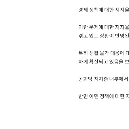
경제 정책에 대한 지지율
이란 문제에 대한 지지율
겪고 있는 상황이 반영된
특히 생활 물가 대응에 
하게 확산되고 있음을 
공화당 지지층 내부에서도
반면 이민 정책에 대한 