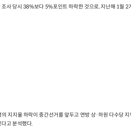
 조사 당시 38%보다 5%포인트 하락한 것으로, 지난해 1월 2
령의 지지율 하락이 중간선거를 앞두고 연방 상·하원 다수당 
있다고 분석했다.