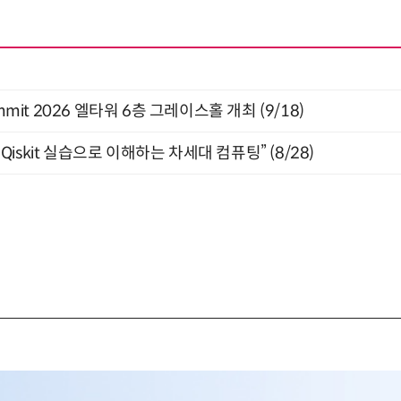
 Summit 2026 엘타워 6층 그레이스홀 개최 (9/18)
skit 실습으로 이해하는 차세대 컴퓨팅” (8/28)