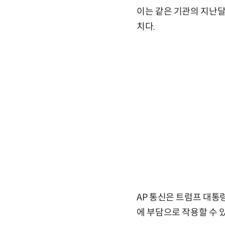
이는 같은 기관의 지난달
치다.
AP 통신은 트럼프 대통
에 부담으로 작용할 수 