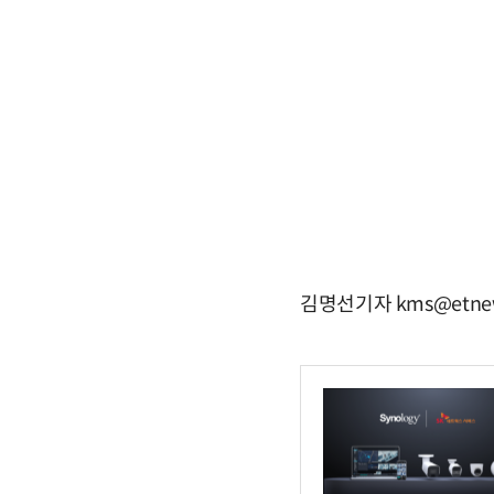
김명선기자 kms@etne