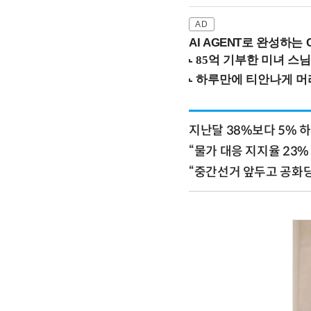
AI AGENT로 완성하는 C
지난달 38%보다 5% 하
“물가 대응 지지율 23%
“중간선거 앞두고 공화당