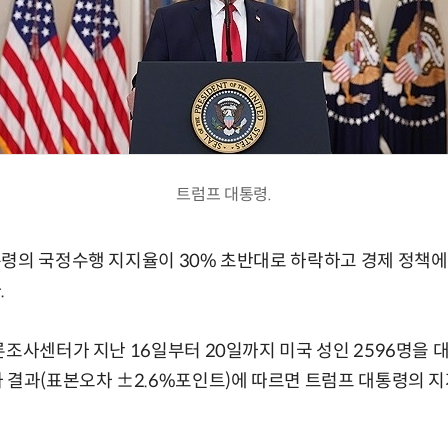
트럼프 대통령.
령의 국정수행 지지율이 30% 초반대로 하락하고 경제 정책에
.
론조사센터가 지난 16일부터 20일까지 미국 성인 2596명을 
 결과(표본오차 ±2.6%포인트)에 따르면 트럼프 대통령의 지