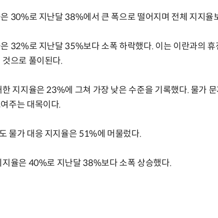
은 30%로 지난달 38%에서 큰 폭으로 떨어지며 전체 지지율보
은 32%로 지난달 35%보다 소폭 하락했다. 이는 이란과의 휴
 것으로 풀이된다.
대한 지지율은 23%에 그쳐 가장 낮은 수준을 기록했다. 물가 
보여주는 대목이다.
 물가 대응 지지율은 51%에 머물렀다.
지지율은 40%로 지난달 38%보다 소폭 상승했다.