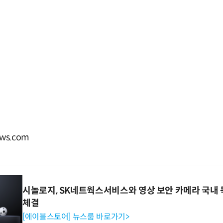
ws.com
시놀로지, SK네트웍스서비스와 영상 보안 카메라 국내
체결
[에이블스토어] 뉴스룸 바로가기>