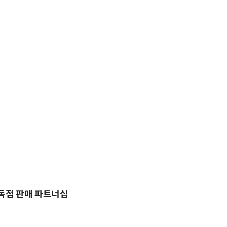
 독점 판매 파트너십