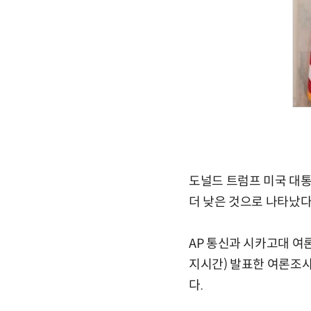
도널드 트럼프 미국 대통
더 낮은 것으로 나타났다
AP 통신과 시카고대 여
지시간) 발표한 여론조사
다.