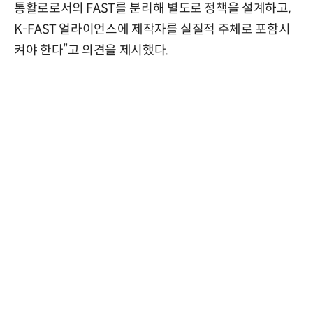
통활로로서의 FAST를 분리해 별도로 정책을 설계하고,
K-FAST 얼라이언스에 제작자를 실질적 주체로 포함시
켜야 한다”고 의견을 제시했다.