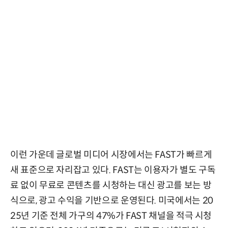
이런 가운데 글로벌 미디어 시장에서는 FAST가 빠르게
새 표준으로 자리잡고 있다. FAST는 이용자가 별도 구독
료 없이 무료로 콘텐츠를 시청하는 대신 광고를 보는 방
식으로, 광고 수익을 기반으로 운영된다. 미국에서는 20
25년 기준 전체 가구의 47%가 FAST 채널을 적극 시청