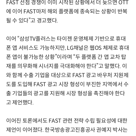
FAST 선점 경쟁이 이미 시작된 상황에서 더 늦으면 OTT
에 이어 FAST마저 해외 플랫폼에 종속되는 상황이 반복
될 수 있다”고 경고했다.
이어 “삼성TV플러스는 타이젠 운영체제 기반으로 휴대
폰 앱 서비스도 가능하지만, LG채널은 웹OS 체제로 휴대
폰 앱이 불가능한 상황”이라며 “두 플랫폼 간 앱 교차 탑
재를 의무화해 시너지를 극대화해야 한다”고 말했다. 이
와 함께 수출 기업을 대상으로 FAST 광고 바우처 지원제
도를 도입해 FAST 광고 시장 형성이 부진한 지역에서 수
출 기업들의 광고를 지원해 시장 형성을 촉진해야 한다
고 제언했다.
이어진 토론에서도 FAST 관련 전략 수립 필요성에 대한
제언이 이어졌다. 한국방송광고진흥공사 권예지 박사는