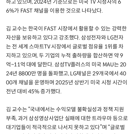
하고 있으며, 2024년 기준으로는 미국 TV 시청자의 6
6%가 FAST 채널을 이용한 것으로 나타났다.
김 교수는 한국이 FAST 시장에서 활용할 수 있는 강력한
자산을 보유하고 있다고 강조했다. 삼성전자와 LG전자
는 전 세계 스마트TV 시장에서 글로벌 점유율 1위를 차
지하고 있으며, 두 기업의 누적 출하량을 합산하면 약 9
억~11억 대에 달한다. 삼성TV플러스의 미국 MAU는 20
24년 8800만 명을 돌파했고, LG채널은 29개국에서 40
00개 채널을 운영하며 2025년 상반기 미국 시청 시간이
전년 대비 45% 증가했다.
김 교수는 “국내에서는 수익모델 불확실성과 정책 지원
부족, 과거 삼성영상사업단 실패에 대한 트라우마 등으로
대기업들이 적극적으로 나서지 못하고 있다”며 “글로벌