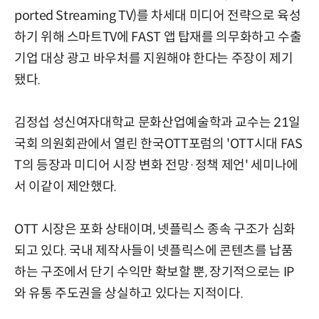
ported Streaming TV)를 차세대 미디어 전략으로 육성
하기 위해 스마트TV에 FAST 앱 탑재를 의무화하고 수출
기업 대상 광고 바우처를 지원해야 한다는 주장이 제기
됐다.
김정섭 성신여자대학교 문화산업예술학과 교수는 21일
국회 의원회관에서 열린 한국OTT포럼의 'OTT시대 FAS
T의 등장과 미디어 시장 변화 전망·정책 제언' 세미나에
서 이같이 제안했다.
OTT 시장은 포화 상태이며, 넷플릭스 종속 구조가 심화
되고 있다. 국내 제작사들이 넷플릭스에 콘텐츠를 납품
하는 구조에서 단기 수익만 확보할 뿐, 장기적으로는 IP
와 유통 주도권을 상실하고 있다는 지적이다.