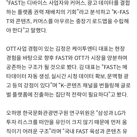
“FAST는 디바이스 사업자와 커머스, 광고 데이터를 결합
하는 플랫폼 권력 재배치의 기회”라고 분석하고 “K-FAS
T와 콘텐츠, 커머스를 아우르는 중장기 로드맵을 수립해
야 한다”고 말했다.
OTT사업 경험이 있는 김정은 케이투엔티 대표는 현장
경험을 바탕으로 향후 FAST와 OTT가 시장을 양분하며
공존하는 구조가 될 것으로 봤다. 김 대표는 “FAST는 메
타데이터 자동 생성, 실시간 시청 데이터 확보, 문맥형 광
고 등의 강점이 있다”며 “K-콘텐츠 채널을 번들링해 글로
벌 플랫폼에 진출하는 집단적 전략이 필요하다”고 봤다.
오하영 한국문화관광연구원 연구위원은 “삼성과 LG가
투자 리스크를 떠안을 유인이 크지 않기 때문에 먼저 움
직이기 어려운 구조”라며 “국내 FAST 육성과 콘텐츠 유