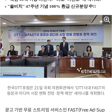
한국OTT포럼은 21일 국회 의원회관에서 'OTT시대 FAST의
등장과 미디어 시장 변화 전망·정책 제언' 세미나를 개최했다.
광고 기반 무료 스트리밍 서비스인 FAST(Free Ad-Sup