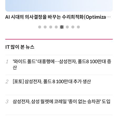
AI 시대의 의사결정을 바꾸는 수리최적화(Optimization): 실제 산업 적용 사례와 활용 전략
IT 많이 본 뉴스
1
'와이드 폴드' 대흥행에…삼성전자, 폴드8 100만대 증
산
2
[포토] 삼성전자, 폴드 8 100만대 추가 생산
3
삼성전자, 삼성 월렛에 코레일 '종이 없는 승차권' 도입