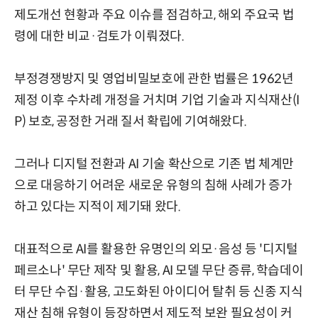
제도개선 현황과 주요 이슈를 점검하고, 해외 주요국 법
령에 대한 비교·검토가 이뤄졌다.
부정경쟁방지 및 영업비밀보호에 관한 법률은 1962년
제정 이후 수차례 개정을 거치며 기업 기술과 지식재산(I
P) 보호, 공정한 거래 질서 확립에 기여해왔다.
그러나 디지털 전환과 AI 기술 확산으로 기존 법 체계만
으로 대응하기 어려운 새로운 유형의 침해 사례가 증가
하고 있다는 지적이 제기돼 왔다.
대표적으로 AI를 활용한 유명인의 외모·음성 등 '디지털
페르소나' 무단 제작 및 활용, AI 모델 무단 증류, 학습데이
터 무단 수집·활용, 고도화된 아이디어 탈취 등 신종 지식
재산 침해 유형이 등장하면서 제도적 보완 필요성이 커