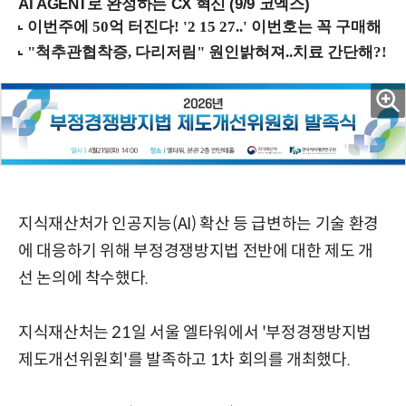
AI AGENT로 완성하는 CX 혁신 (9/9 코엑스)
지식재산처가 인공지능(AI) 확산 등 급변하는 기술 환경
에 대응하기 위해 부정경쟁방지법 전반에 대한 제도 개
선 논의에 착수했다.
지식재산처는 21일 서울 엘타워에서 '부정경쟁방지법
제도개선위원회'를 발족하고 1차 회의를 개최했다.