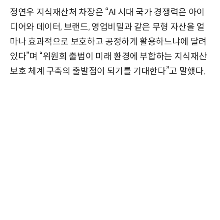
정연우 지식재산처 차장은 “AI 시대 국가 경쟁력은 아이
디어와 데이터, 브랜드, 영업비밀과 같은 무형 자산을 얼
마나 효과적으로 보호하고 공정하게 활용하느냐에 달려
있다”며 “위원회 출범이 미래 환경에 부합하는 지식재산
보호 체계 구축의 출발점이 되기를 기대한다”고 말했다.