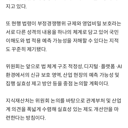
지고 있다.
또 현행 법령이 부정경쟁행위 규제와 영업비밀 보호라는
서로 다른 성격의 내용을 하나의 체계로 담고 있어 국민
이해도와 법 적용 예측 가능성을 저해할 수 있다는 지적
도 꾸준히 제기됐다.
위원회는 앞으로 법 체계 구조 적정성, 디지털·플랫폼·AI
환경에서의 신규 보호 영역, 산업 현장의 예측 가능성 및
집행 실효성 제고 방안 등을 중점 논의할 계획이다.
지식재산처는 위원회 논의를 바탕으로 관계부처 및 산업
계 의견을 폭넓게 수렴해 실효성 있는 제도 개선안을 마
련한다는 방침이다.