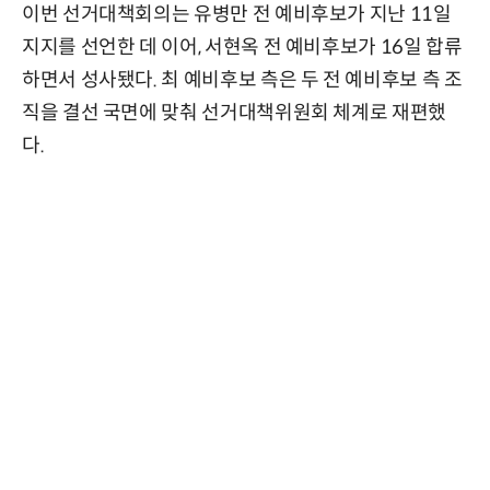
이번 선거대책회의는 유병만 전 예비후보가 지난 11일
지지를 선언한 데 이어, 서현옥 전 예비후보가 16일 합류
하면서 성사됐다. 최 예비후보 측은 두 전 예비후보 측 조
직을 결선 국면에 맞춰 선거대책위원회 체계로 재편했
다.