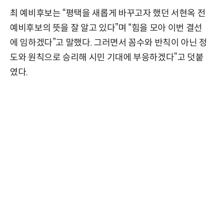
최 예비후보는 “평택을 새롭게 바꾸고자 했던 서현옥 전
예비후보의 뜻을 잘 알고 있다”며 “힘을 모아 이번 결선
에 임하겠다”고 말했다. 그러면서 꼼수와 반칙이 아닌 정
도와 원칙으로 승리해 시민 기대에 부응하겠다”고 덧붙
였다.