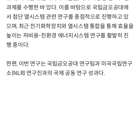
과제를 수행한 바 있다. 이를 바탕으로 국립금오공대에
서 첨단 열시스템 관련 연구를 중점적으로 진행하고 있
으며, 최근 전기화학장치와 열시스템 통합을 통해 효율을
높이는 저비용-친환경 에너지시스템 연구를 활발히 진
행 중이다.
한편, 이번 연구는 국립금오공대 연구팀과 미국국립연구
소(NLR) 연구진과의 국제 공동 연구 성과다.