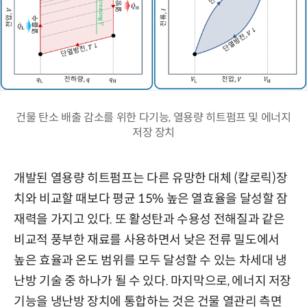
건물 탄소 배출 감소를 위한 다기능, 열용량 히트펌프 및 에너지
저장 장치
개발된 열용량 히트펌프는 다른 유망한 대체 (칼로릭)장
치와 비교할 때보다 평균 15% 높은 열효율을 달성할 잠
재력을 가지고 있다. 또 활성탄과 수용성 전해질과 같은
비교적 풍부한 재료를 사용하면서 낮은 전류 밀도에서
높은 효율과 온도 범위를 모두 달성할 수 있는 차세대 냉
난방 기술 중 하나가 될 수 있다. 마지막으로, 에너지 저장
기능을 냉난방 장치에 통합하는 것은 건물 열관리 측면