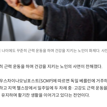
의 나이에도 꾸준히 근력 운동을 하며 건강을 지키는 노인이 화제다. 사진
히 근력 운동을 하며 건강을 지키는 노인의 사연이 전해졌다.
사우스차이나모닝포스트(SCMP)에 따르면 독일 베를린에 거주
하고 지역 헬스장에서 일주일에 두 차례 중·고강도 근력 운동을
 유지하며 활기찬 생활을 이어가고 있다는 전언이다.