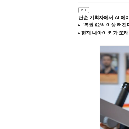
단순 기획자에서 AI 에이