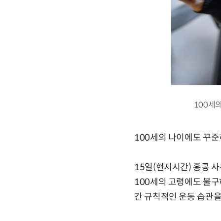
100세
100세의 나이에도 꾸준
15일(현지시간) 홍콩 
100세의 고령에도 불구
간 규칙적인 운동 습관을