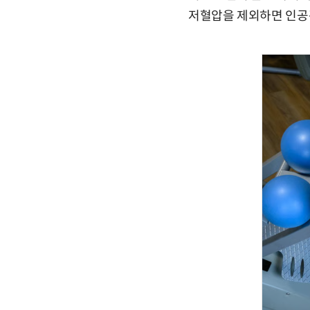
저혈압을 제외하면 인공관