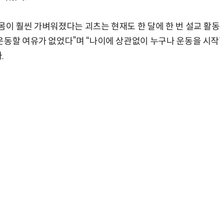
몸이 훨씬 가벼워졌다는 괴츠는 현재도 한 달에 한 번 설교 활동
운동할 여유가 없었다”며 “나이에 상관없이 누구나 운동을 시작
.