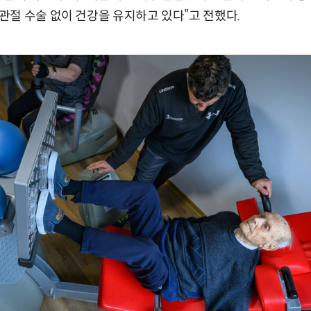
절 수술 없이 건강을 유지하고 있다”고 전했다.