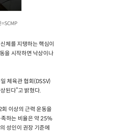
=SCMP
 신체를 지탱하는 핵심이
운동을 시작하면 낙상이나
 체육관 협회(DSSV)
상된다”고 밝혔다.
2회 이상의 근력 운동을
충족하는 비율은 약 25%
상의 성인이 권장 기준에