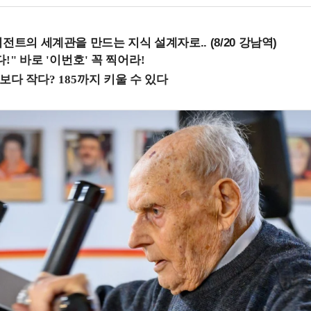
전트의 세계관을 만드는 지식 설계자로.. (8/20 강남역)