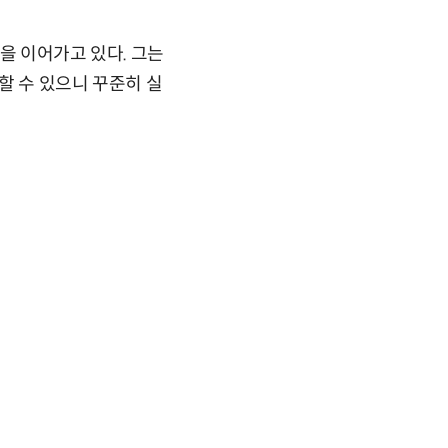
을 이어가고 있다. 그는
할 수 있으니 꾸준히 실